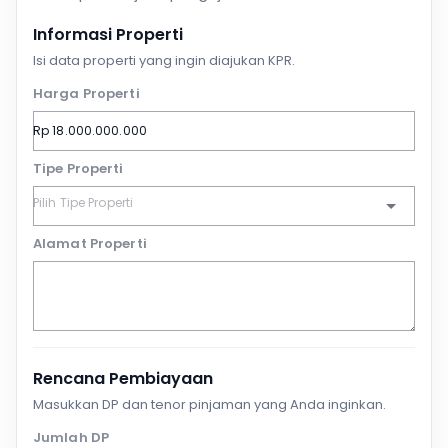
Informasi Properti
Isi data properti yang ingin diajukan KPR.
Harga Properti
Tipe Properti
Alamat Properti
Rencana Pembiayaan
Masukkan DP dan tenor pinjaman yang Anda inginkan.
Jumlah DP