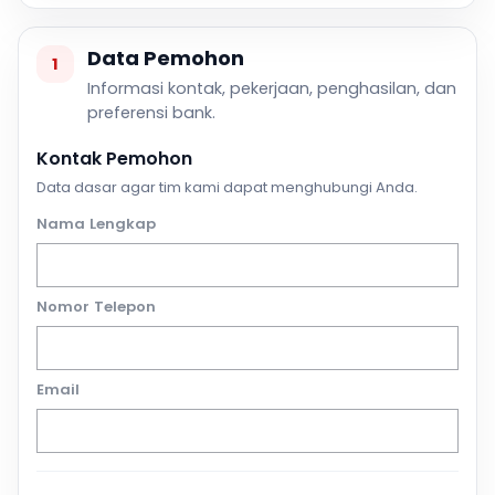
Data Pemohon
1
Informasi kontak, pekerjaan, penghasilan, dan
preferensi bank.
Kontak Pemohon
Data dasar agar tim kami dapat menghubungi Anda.
Nama Lengkap
Nomor Telepon
Email