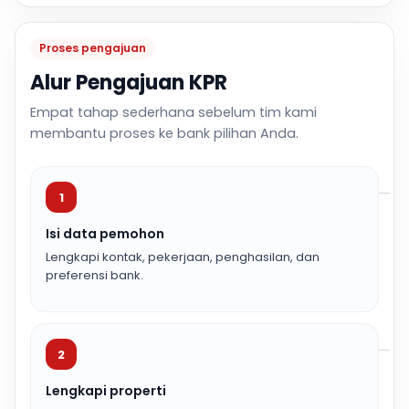
Proses pengajuan
Alur Pengajuan KPR
Empat tahap sederhana sebelum tim kami
membantu proses ke bank pilihan Anda.
1
Isi data pemohon
Lengkapi kontak, pekerjaan, penghasilan, dan
preferensi bank.
2
Lengkapi properti