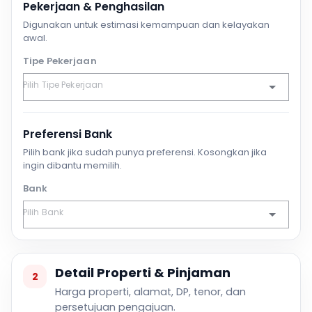
Pekerjaan & Penghasilan
Digunakan untuk estimasi kemampuan dan kelayakan
awal.
Tipe Pekerjaan
Preferensi Bank
Pilih bank jika sudah punya preferensi. Kosongkan jika
ingin dibantu memilih.
Bank
Detail Properti & Pinjaman
2
Harga properti, alamat, DP, tenor, dan
persetujuan pengajuan.