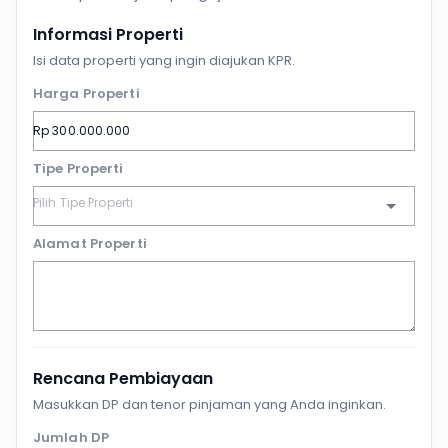
Informasi Properti
Isi data properti yang ingin diajukan KPR.
Harga Properti
Tipe Properti
Alamat Properti
Rencana Pembiayaan
Masukkan DP dan tenor pinjaman yang Anda inginkan.
Jumlah DP