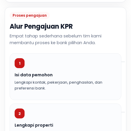
Proses pengajuan
Alur Pengajuan KPR
Empat tahap sederhana sebelum tim kami
membantu proses ke bank pilihan Anda.
1
Isi data pemohon
Lengkapi kontak, pekerjaan, penghasilan, dan
preferensi bank.
2
Lengkapi properti