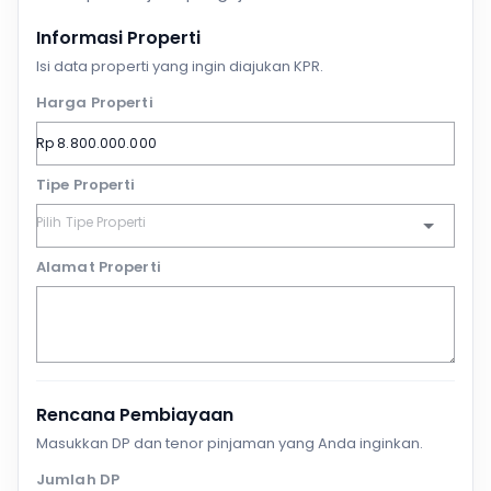
Informasi Properti
Isi data properti yang ingin diajukan KPR.
Harga Properti
Tipe Properti
Alamat Properti
Rencana Pembiayaan
Masukkan DP dan tenor pinjaman yang Anda inginkan.
Jumlah DP