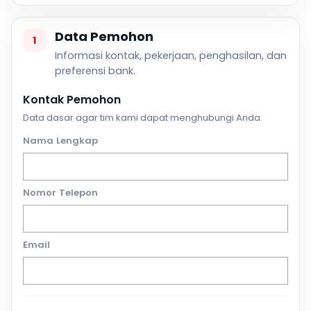
Data Pemohon
1
Informasi kontak, pekerjaan, penghasilan, dan
preferensi bank.
Kontak Pemohon
Data dasar agar tim kami dapat menghubungi Anda.
Nama Lengkap
Nomor Telepon
Email