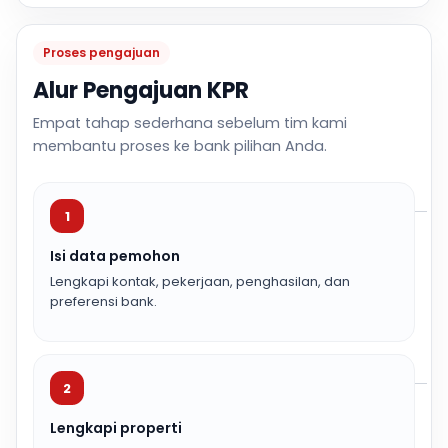
Proses pengajuan
Alur Pengajuan KPR
Empat tahap sederhana sebelum tim kami
membantu proses ke bank pilihan Anda.
1
Isi data pemohon
Lengkapi kontak, pekerjaan, penghasilan, dan
preferensi bank.
2
Lengkapi properti