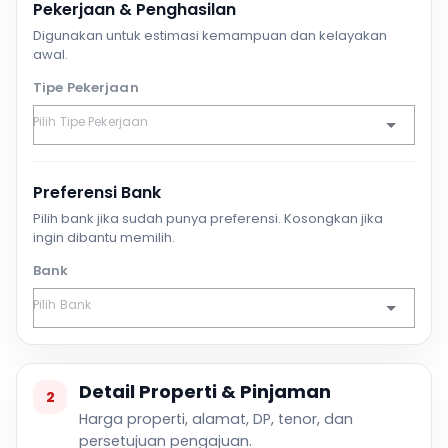
Pekerjaan & Penghasilan
Digunakan untuk estimasi kemampuan dan kelayakan
awal.
Tipe Pekerjaan
Preferensi Bank
Pilih bank jika sudah punya preferensi. Kosongkan jika
ingin dibantu memilih.
Bank
Detail Properti & Pinjaman
2
Harga properti, alamat, DP, tenor, dan
persetujuan pengajuan.