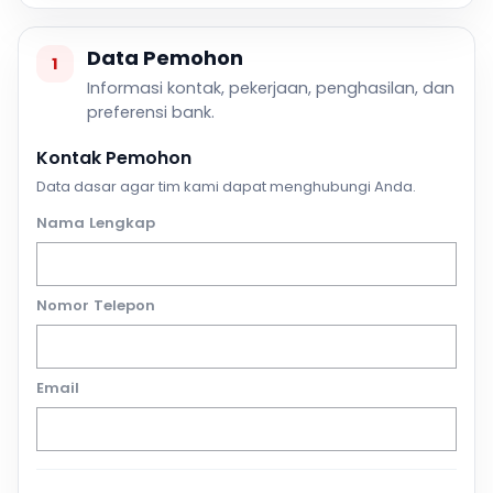
Data Pemohon
1
Informasi kontak, pekerjaan, penghasilan, dan
preferensi bank.
Kontak Pemohon
Data dasar agar tim kami dapat menghubungi Anda.
Nama Lengkap
Nomor Telepon
Email