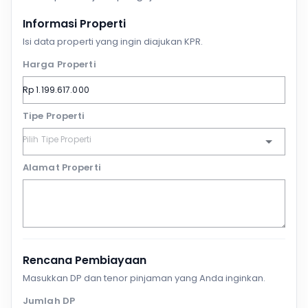
Informasi Properti
Isi data properti yang ingin diajukan KPR.
Harga Properti
Tipe Properti
Alamat Properti
Rencana Pembiayaan
Masukkan DP dan tenor pinjaman yang Anda inginkan.
Jumlah DP