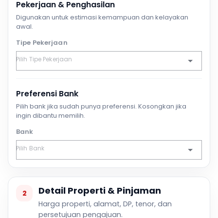
Pekerjaan & Penghasilan
Digunakan untuk estimasi kemampuan dan kelayakan
awal.
Tipe Pekerjaan
Preferensi Bank
Pilih bank jika sudah punya preferensi. Kosongkan jika
ingin dibantu memilih.
Bank
Detail Properti & Pinjaman
2
Harga properti, alamat, DP, tenor, dan
persetujuan pengajuan.