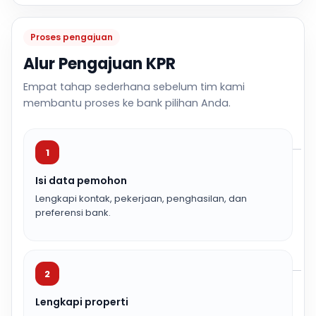
Proses pengajuan
Alur Pengajuan KPR
Empat tahap sederhana sebelum tim kami
membantu proses ke bank pilihan Anda.
1
Isi data pemohon
Lengkapi kontak, pekerjaan, penghasilan, dan
preferensi bank.
2
Lengkapi properti