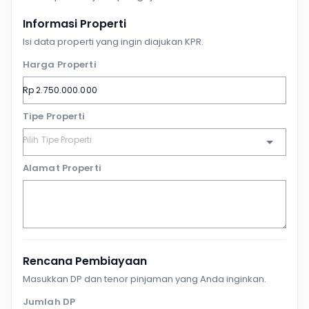
Informasi Properti
Isi data properti yang ingin diajukan KPR.
Harga Properti
Tipe Properti
Alamat Properti
Rencana Pembiayaan
Masukkan DP dan tenor pinjaman yang Anda inginkan.
Jumlah DP