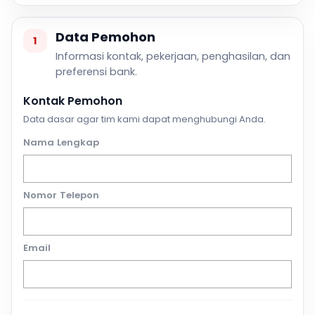
Data Pemohon
1
Informasi kontak, pekerjaan, penghasilan, dan
preferensi bank.
Kontak Pemohon
Data dasar agar tim kami dapat menghubungi Anda.
Nama Lengkap
Nomor Telepon
Email