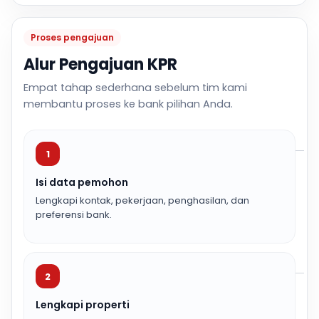
Proses pengajuan
Alur Pengajuan KPR
Empat tahap sederhana sebelum tim kami
membantu proses ke bank pilihan Anda.
1
Isi data pemohon
Lengkapi kontak, pekerjaan, penghasilan, dan
preferensi bank.
2
Lengkapi properti