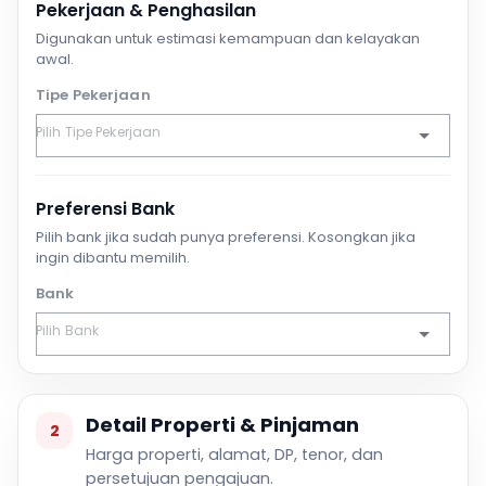
Pekerjaan & Penghasilan
Digunakan untuk estimasi kemampuan dan kelayakan
awal.
Tipe Pekerjaan
Preferensi Bank
Pilih bank jika sudah punya preferensi. Kosongkan jika
ingin dibantu memilih.
Bank
Detail Properti & Pinjaman
2
Harga properti, alamat, DP, tenor, dan
persetujuan pengajuan.