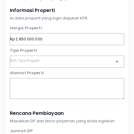
Informasi Properti
Isi data properti yang ingin diajukan KPR.
Harga Properti
Tipe Properti
Alamat Properti
Rencana Pembiayaan
Masukkan DP dan tenor pinjaman yang Anda inginkan.
Jumlah DP