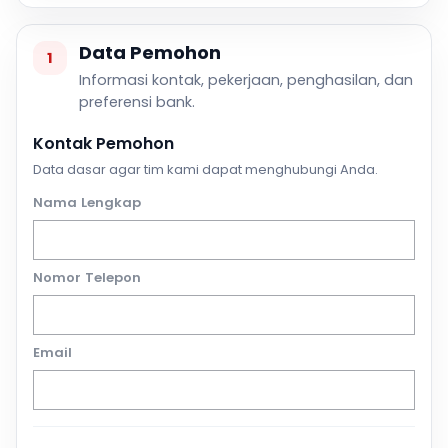
Data Pemohon
1
Informasi kontak, pekerjaan, penghasilan, dan
preferensi bank.
Kontak Pemohon
Data dasar agar tim kami dapat menghubungi Anda.
Nama Lengkap
Nomor Telepon
Email