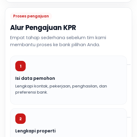
Proses pengajuan
Alur Pengajuan KPR
Empat tahap sederhana sebelum tim kami
membantu proses ke bank pilihan Anda.
1
Isi data pemohon
Lengkapi kontak, pekerjaan, penghasilan, dan
preferensi bank.
2
Lengkapi properti