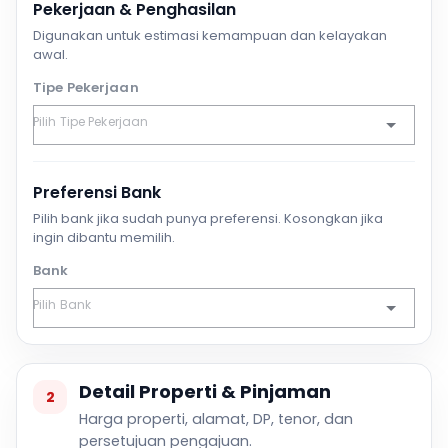
Pekerjaan & Penghasilan
Digunakan untuk estimasi kemampuan dan kelayakan
awal.
Tipe Pekerjaan
Preferensi Bank
Pilih bank jika sudah punya preferensi. Kosongkan jika
ingin dibantu memilih.
Bank
Detail Properti & Pinjaman
2
Harga properti, alamat, DP, tenor, dan
persetujuan pengajuan.