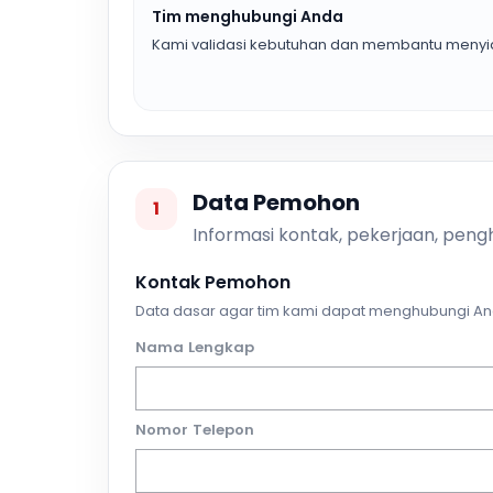
Tim menghubungi Anda
Kami validasi kebutuhan dan membantu menyia
Data Pemohon
1
Informasi kontak, pekerjaan, pengh
Kontak Pemohon
Data dasar agar tim kami dapat menghubungi An
Nama Lengkap
Nomor Telepon