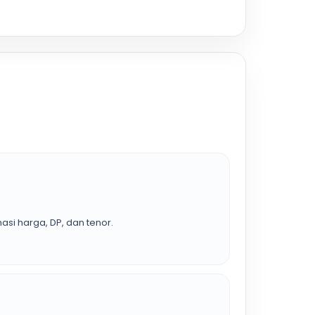
asi harga, DP, dan tenor.