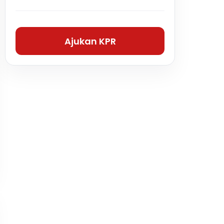
Ajukan KPR