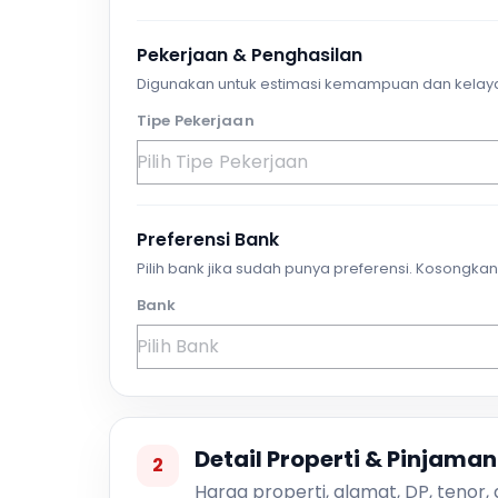
Pekerjaan & Penghasilan
Digunakan untuk estimasi kemampuan dan kelay
Tipe Pekerjaan
Preferensi Bank
Pilih bank jika sudah punya preferensi. Kosongkan 
Bank
Detail Properti & Pinjaman
2
Harga properti, alamat, DP, tenor,