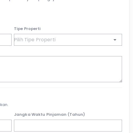
Tipe Properti
kan.
Jangka Waktu Pinjaman (Tahun)