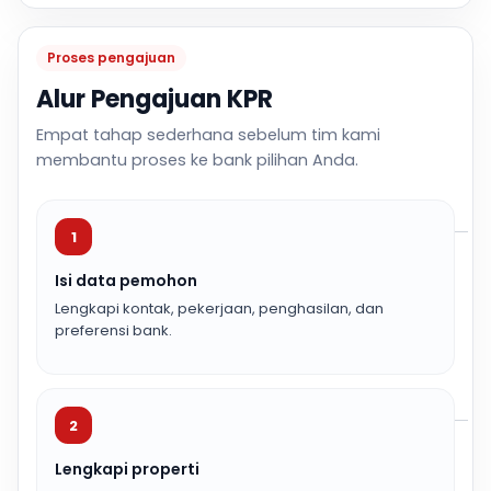
Proses pengajuan
Alur Pengajuan KPR
Empat tahap sederhana sebelum tim kami
membantu proses ke bank pilihan Anda.
1
Isi data pemohon
Lengkapi kontak, pekerjaan, penghasilan, dan
preferensi bank.
2
Lengkapi properti