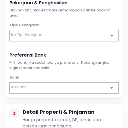
Pekerjaan & Penghasilan
Digunakan untuk estimasi kemampuan dan kelayakan
awal.
Tipe Pekerjaan
Preferensi Bank
Pilih bank jika sudah punya preferensi. Kosongkan jika
ingin dibantu memilih.
Bank
Detail Properti & Pinjaman
2
Harga properti, alamat, DP, tenor, dan
persetujuan pengajuan.