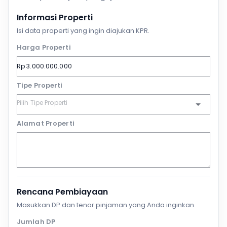
Informasi Properti
Isi data properti yang ingin diajukan KPR.
Harga Properti
Tipe Properti
Alamat Properti
Rencana Pembiayaan
Masukkan DP dan tenor pinjaman yang Anda inginkan.
Jumlah DP