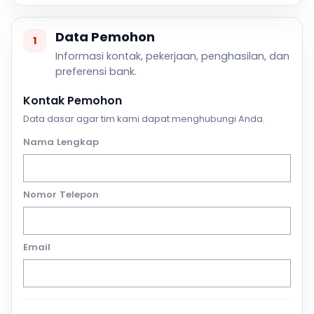
Data Pemohon
1
Informasi kontak, pekerjaan, penghasilan, dan
preferensi bank.
Kontak Pemohon
Data dasar agar tim kami dapat menghubungi Anda.
Nama Lengkap
Nomor Telepon
Email