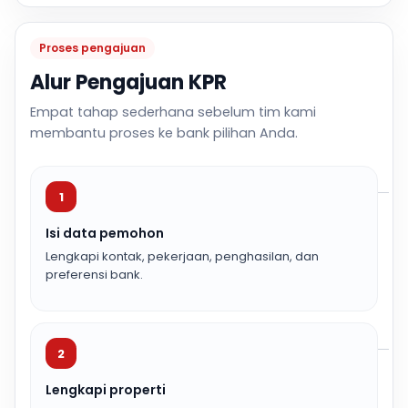
Proses pengajuan
Alur Pengajuan KPR
Empat tahap sederhana sebelum tim kami
membantu proses ke bank pilihan Anda.
1
Isi data pemohon
Lengkapi kontak, pekerjaan, penghasilan, dan
preferensi bank.
2
Lengkapi properti