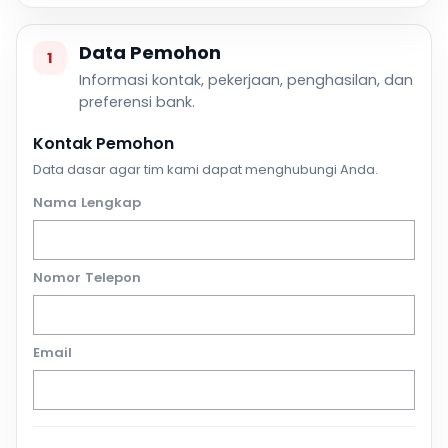
Data Pemohon
1
Informasi kontak, pekerjaan, penghasilan, dan
preferensi bank.
Kontak Pemohon
Data dasar agar tim kami dapat menghubungi Anda.
Nama Lengkap
Nomor Telepon
Email