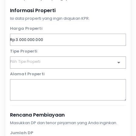
Informasi Properti
Isi data properti yang ingin diajukan KPR.
Harga Properti
Tipe Properti
Alamat Properti
Rencana Pembiayaan
Masukkan DP dan tenor pinjaman yang Anda inginkan.
Jumlah DP