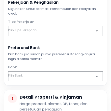
Pekerjaan & Penghasilan
Digunakan untuk estimasi kemampuan dan kelayakan
awal.
Tipe Pekerjaan
Preferensi Bank
Pilih bank jika sudah punya preferensi. Kosongkan jika
ingin dibantu memilih.
Bank
Detail Properti & Pinjaman
2
Harga properti, alamat, DP, tenor, dan
persetujuan pengajuan.