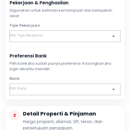
Pekerjaan & Penghasilan
Digunakan untuk estimasi kemampuan dan kelayakan
awal.
Tipe Pekerjaan
Preferensi Bank
Pilih bank jika sudah punya preferensi. Kosongkan jika
ingin dibantu memilih.
Bank
Detail Properti & Pinjaman
2
Harga properti, alamat, DP, tenor, dan
persetujuan pengajuan.