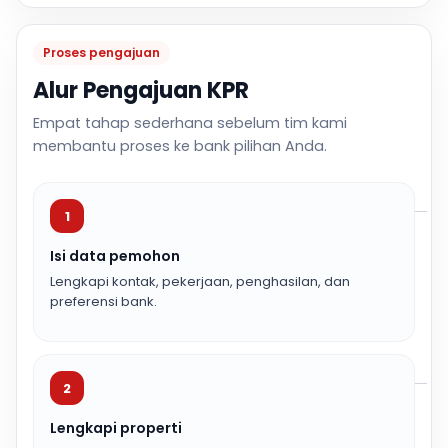
Proses pengajuan
Alur Pengajuan KPR
Empat tahap sederhana sebelum tim kami
membantu proses ke bank pilihan Anda.
1
Isi data pemohon
Lengkapi kontak, pekerjaan, penghasilan, dan
preferensi bank.
2
Lengkapi properti