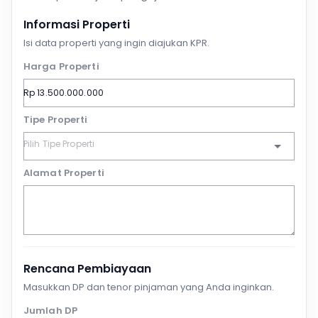
Informasi Properti
Isi data properti yang ingin diajukan KPR.
Harga Properti
Tipe Properti
Alamat Properti
Rencana Pembiayaan
Masukkan DP dan tenor pinjaman yang Anda inginkan.
Jumlah DP