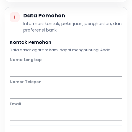
Data Pemohon
1
Informasi kontak, pekerjaan, penghasilan, dan
preferensi bank.
Kontak Pemohon
Data dasar agar tim kami dapat menghubungi Anda.
Nama Lengkap
Nomor Telepon
Email