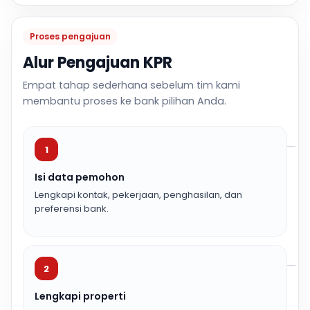
Proses pengajuan
Alur Pengajuan KPR
Empat tahap sederhana sebelum tim kami
membantu proses ke bank pilihan Anda.
1
Isi data pemohon
Lengkapi kontak, pekerjaan, penghasilan, dan
preferensi bank.
2
Lengkapi properti