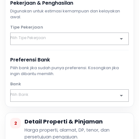
Pekerjaan & Penghasilan
Digunakan untuk estimasi kemampuan dan kelayakan
awal.
Tipe Pekerjaan
Preferensi Bank
Pilih bank jika sudah punya preferensi. Kosongkan jika
ingin dibantu memilih.
Bank
Detail Properti & Pinjaman
2
Harga properti, alamat, DP, tenor, dan
persetujuan pengajuan.