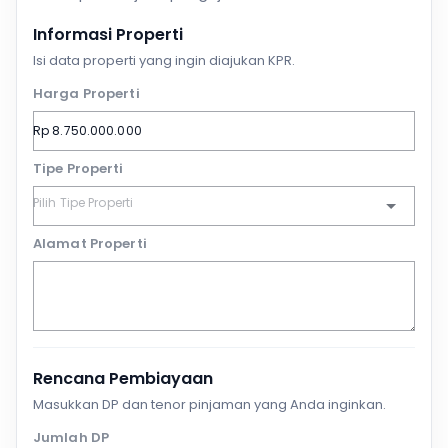
Informasi Properti
Isi data properti yang ingin diajukan KPR.
Harga Properti
Tipe Properti
Alamat Properti
Rencana Pembiayaan
Masukkan DP dan tenor pinjaman yang Anda inginkan.
Jumlah DP