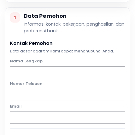
Data Pemohon
1
Informasi kontak, pekerjaan, penghasilan, dan
preferensi bank.
Kontak Pemohon
Data dasar agar tim kami dapat menghubungi Anda.
Nama Lengkap
Nomor Telepon
Email