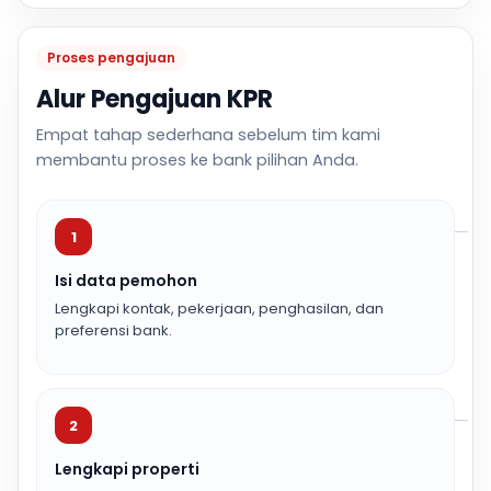
Proses pengajuan
Alur Pengajuan KPR
Empat tahap sederhana sebelum tim kami
membantu proses ke bank pilihan Anda.
1
Isi data pemohon
Lengkapi kontak, pekerjaan, penghasilan, dan
preferensi bank.
2
Lengkapi properti