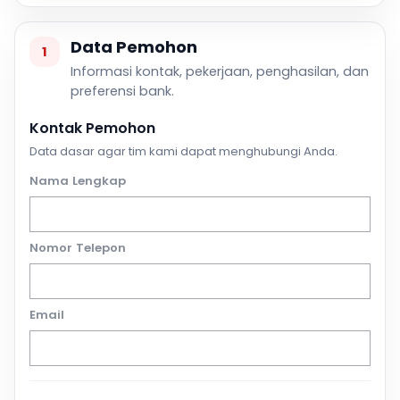
Data Pemohon
1
Informasi kontak, pekerjaan, penghasilan, dan
preferensi bank.
Kontak Pemohon
Data dasar agar tim kami dapat menghubungi Anda.
Nama Lengkap
Nomor Telepon
Email