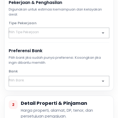
Pekerjaan & Penghasilan
Digunakan untuk estimasi kemampuan dan kelayakan
awal.
Tipe Pekerjaan
Preferensi Bank
Pilih bank jika sudah punya preferensi. Kosongkan jika
ingin dibantu memilih.
Bank
Detail Properti & Pinjaman
2
Harga properti, alamat, DP, tenor, dan
persetujuan pengajuan.