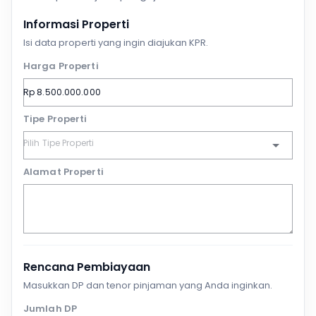
Informasi Properti
Isi data properti yang ingin diajukan KPR.
Harga Properti
Tipe Properti
Alamat Properti
Rencana Pembiayaan
Masukkan DP dan tenor pinjaman yang Anda inginkan.
Jumlah DP