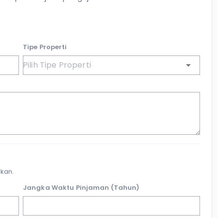
Tipe Properti
kan.
Jangka Waktu Pinjaman (Tahun)