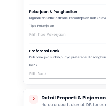
Pekerjaan & Penghasilan
Digunakan untuk estimasi kemampuan dan kelay
Tipe Pekerjaan
Preferensi Bank
Pilih bank jika sudah punya preferensi. Kosongkan 
Bank
Detail Properti & Pinjaman
2
Harga properti, alamat, DP, tenor,