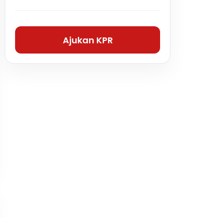
Ajukan KPR