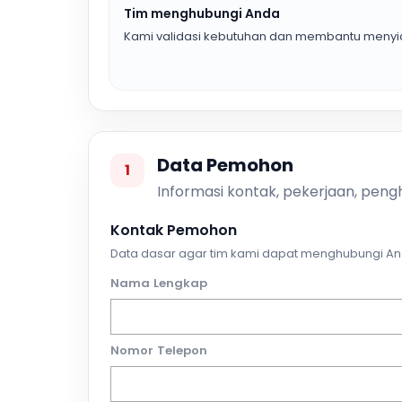
Tim menghubungi Anda
Kami validasi kebutuhan dan membantu menyia
Data Pemohon
1
Informasi kontak, pekerjaan, pengh
Kontak Pemohon
Data dasar agar tim kami dapat menghubungi An
Nama Lengkap
Nomor Telepon