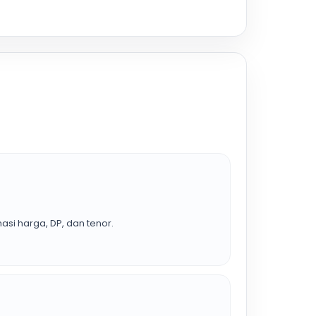
asi harga, DP, dan tenor.