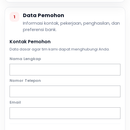
Data Pemohon
1
Informasi kontak, pekerjaan, penghasilan, dan
preferensi bank.
Kontak Pemohon
Data dasar agar tim kami dapat menghubungi Anda.
Nama Lengkap
Nomor Telepon
Email