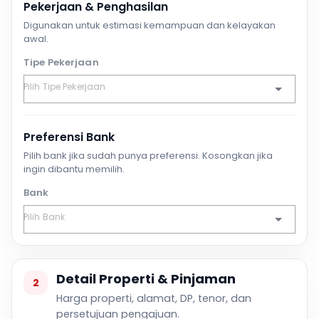
Pekerjaan & Penghasilan
Digunakan untuk estimasi kemampuan dan kelayakan
awal.
Tipe Pekerjaan
Preferensi Bank
Pilih bank jika sudah punya preferensi. Kosongkan jika
ingin dibantu memilih.
Bank
Detail Properti & Pinjaman
2
Harga properti, alamat, DP, tenor, dan
persetujuan pengajuan.