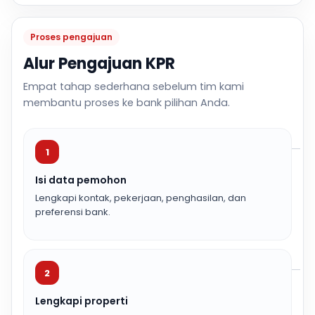
Proses pengajuan
Alur Pengajuan KPR
Empat tahap sederhana sebelum tim kami
membantu proses ke bank pilihan Anda.
1
Isi data pemohon
Lengkapi kontak, pekerjaan, penghasilan, dan
preferensi bank.
2
Lengkapi properti