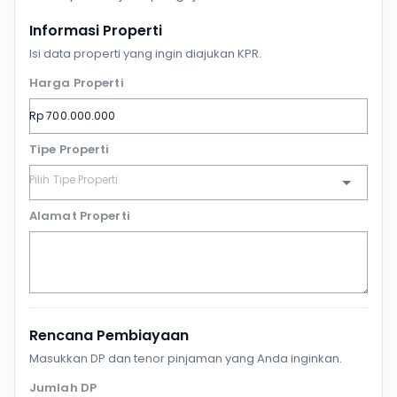
Informasi Properti
Isi data properti yang ingin diajukan KPR.
Harga Properti
Tipe Properti
Alamat Properti
Rencana Pembiayaan
Masukkan DP dan tenor pinjaman yang Anda inginkan.
Jumlah DP