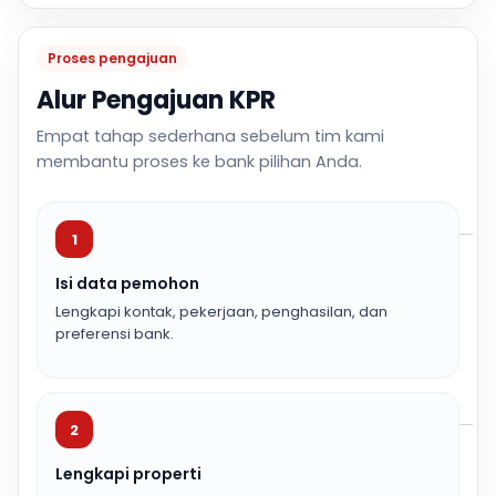
Proses pengajuan
Alur Pengajuan KPR
Empat tahap sederhana sebelum tim kami
membantu proses ke bank pilihan Anda.
1
Isi data pemohon
Lengkapi kontak, pekerjaan, penghasilan, dan
preferensi bank.
2
Lengkapi properti