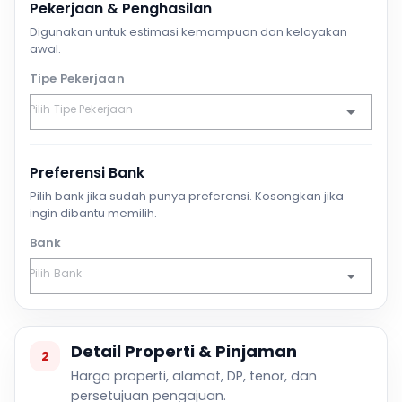
Pekerjaan & Penghasilan
Digunakan untuk estimasi kemampuan dan kelayakan
awal.
Tipe Pekerjaan
Preferensi Bank
Pilih bank jika sudah punya preferensi. Kosongkan jika
ingin dibantu memilih.
Bank
Detail Properti & Pinjaman
2
Harga properti, alamat, DP, tenor, dan
persetujuan pengajuan.