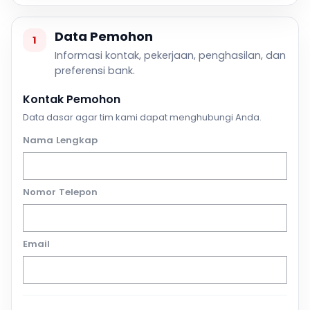
Data Pemohon
1
Informasi kontak, pekerjaan, penghasilan, dan
preferensi bank.
Kontak Pemohon
Data dasar agar tim kami dapat menghubungi Anda.
Nama Lengkap
Nomor Telepon
Email