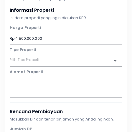
Informasi Properti
Isi data properti yang ingin diajukan KPR.
Harga Properti
Tipe Properti
Alamat Properti
Rencana Pembiayaan
Masukkan DP dan tenor pinjaman yang Anda inginkan.
Jumlah DP