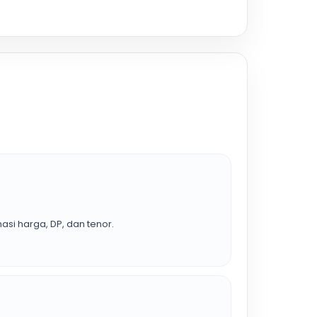
asi harga, DP, dan tenor.