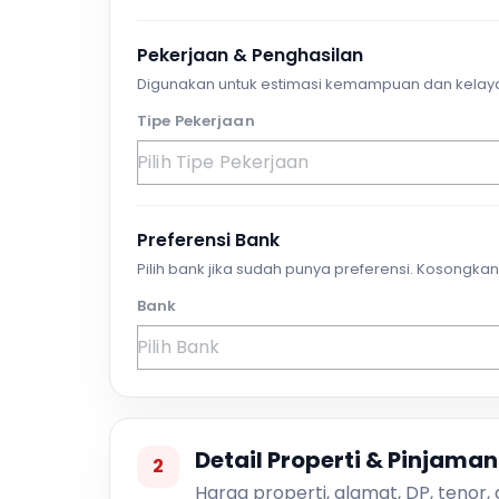
Pekerjaan & Penghasilan
Digunakan untuk estimasi kemampuan dan kelay
Tipe Pekerjaan
Preferensi Bank
Pilih bank jika sudah punya preferensi. Kosongkan 
Bank
Detail Properti & Pinjaman
2
Harga properti, alamat, DP, tenor,