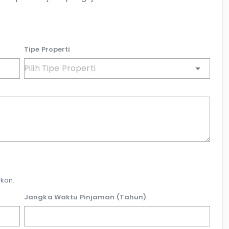
Tipe Properti
kan.
Jangka Waktu Pinjaman (Tahun)