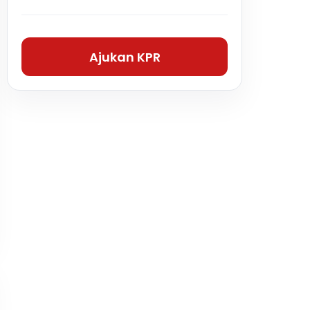
Ajukan KPR