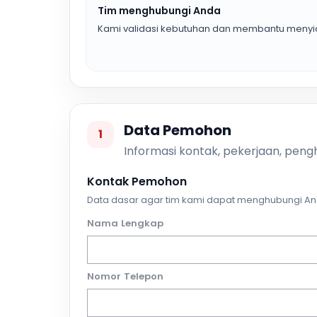
Tim menghubungi Anda
Kami validasi kebutuhan dan membantu menyia
Data Pemohon
1
Informasi kontak, pekerjaan, pengh
Kontak Pemohon
Data dasar agar tim kami dapat menghubungi An
Nama Lengkap
Nomor Telepon