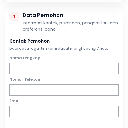
Data Pemohon
1
Informasi kontak, pekerjaan, penghasilan, dan
preferensi bank.
Kontak Pemohon
Data dasar agar tim kami dapat menghubungi Anda.
Nama Lengkap
Nomor Telepon
Email