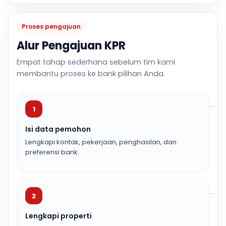
Proses pengajuan
Alur Pengajuan KPR
Empat tahap sederhana sebelum tim kami
membantu proses ke bank pilihan Anda.
1
Isi data pemohon
Lengkapi kontak, pekerjaan, penghasilan, dan
preferensi bank.
2
Lengkapi properti