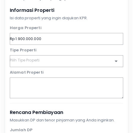
Informasi Properti
Isi data properti yang ingin diajukan KPR.
Harga Properti
Tipe Properti
Alamat Properti
Rencana Pembiayaan
Masukkan DP dan tenor pinjaman yang Anda inginkan.
Jumlah DP