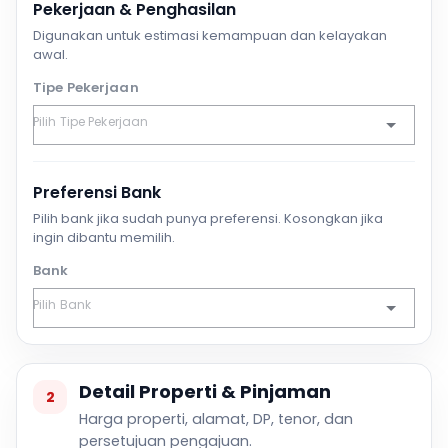
Pekerjaan & Penghasilan
Digunakan untuk estimasi kemampuan dan kelayakan
awal.
Tipe Pekerjaan
Preferensi Bank
Pilih bank jika sudah punya preferensi. Kosongkan jika
ingin dibantu memilih.
Bank
Detail Properti & Pinjaman
2
Harga properti, alamat, DP, tenor, dan
persetujuan pengajuan.