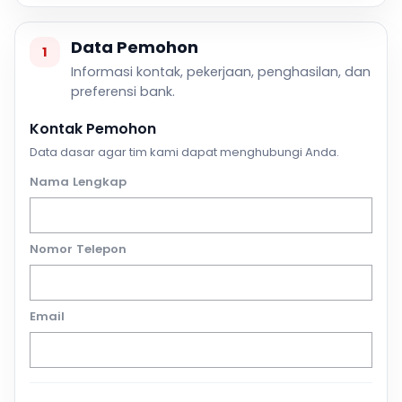
Data Pemohon
1
Informasi kontak, pekerjaan, penghasilan, dan
preferensi bank.
Kontak Pemohon
Data dasar agar tim kami dapat menghubungi Anda.
Nama Lengkap
Nomor Telepon
Email