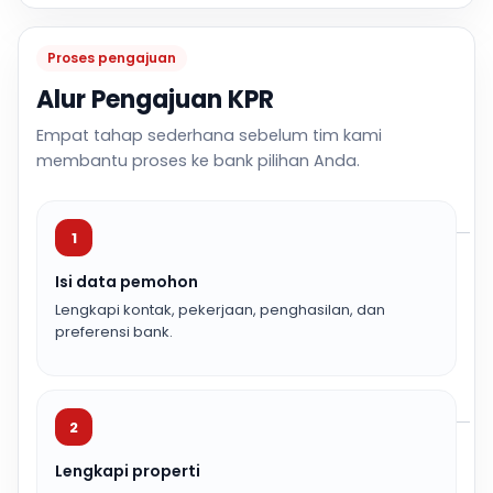
Proses pengajuan
Alur Pengajuan KPR
Empat tahap sederhana sebelum tim kami
membantu proses ke bank pilihan Anda.
1
Isi data pemohon
Lengkapi kontak, pekerjaan, penghasilan, dan
preferensi bank.
2
Lengkapi properti