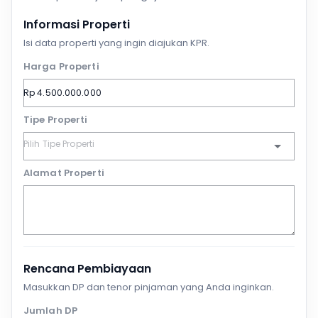
Informasi Properti
Isi data properti yang ingin diajukan KPR.
Harga Properti
Tipe Properti
Alamat Properti
Rencana Pembiayaan
Masukkan DP dan tenor pinjaman yang Anda inginkan.
Jumlah DP