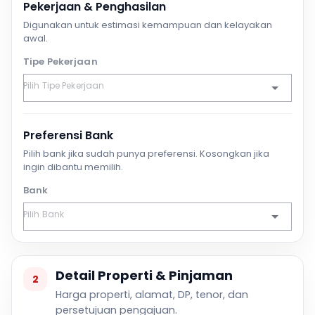
Pekerjaan & Penghasilan
Digunakan untuk estimasi kemampuan dan kelayakan
awal.
Tipe Pekerjaan
Preferensi Bank
Pilih bank jika sudah punya preferensi. Kosongkan jika
ingin dibantu memilih.
Bank
Detail Properti & Pinjaman
2
Harga properti, alamat, DP, tenor, dan
persetujuan pengajuan.