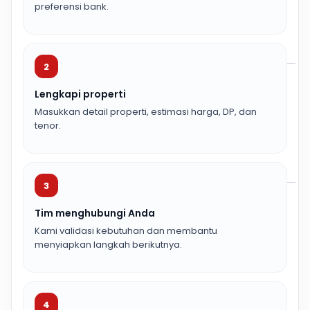
preferensi bank.
2
Lengkapi properti
Masukkan detail properti, estimasi harga, DP, dan
tenor.
3
Tim menghubungi Anda
Kami validasi kebutuhan dan membantu
menyiapkan langkah berikutnya.
4