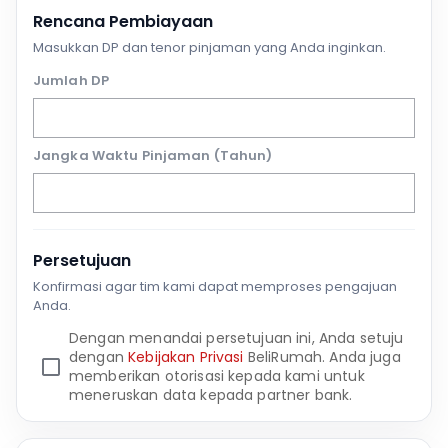
Rencana Pembiayaan
Masukkan DP dan tenor pinjaman yang Anda inginkan.
Jumlah DP
Jangka Waktu Pinjaman (Tahun)
Persetujuan
Konfirmasi agar tim kami dapat memproses pengajuan
Anda.
Dengan menandai persetujuan ini, Anda setuju
dengan
Kebijakan Privasi
BeliRumah. Anda juga
memberikan otorisasi kepada kami untuk
meneruskan data kepada partner bank.