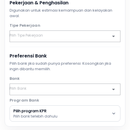
Pekerjaan & Penghasilan
Digunakan untuk estimasi kemampuan dan kelayakan
awal.
Tipe Pekerjaan
Preferensi Bank
Pilih bank jika sudah punya preferensi. Kosongkan jika
ingin dibantu memilih.
Bank
Program Bank
Pilih program KPR
Pilih bank terlebih dahulu