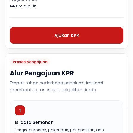
Belum dipilih
Ajukan KPR
Proses pengajuan
Alur Pengajuan KPR
Empat tahap sederhana sebelum tim kami
membantu proses ke bank pilihan Anda.
1
Isi data pemohon
Lengkapi kontak, pekerjaan, penghasilan, dan