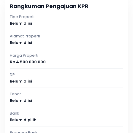
Rangkuman Pengajuan KPR
Tipe Properti
Belum diisi
Alamat Properti
Belum diisi
Harga Properti
Rp 4.500.000.000
DP
Belum diisi
Tenor
Belum diisi
Bank
Belum dipilih
Program Bank