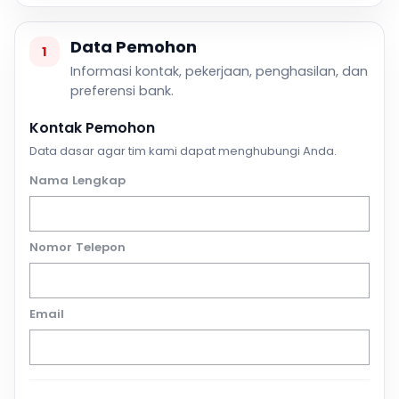
Data Pemohon
1
Informasi kontak, pekerjaan, penghasilan, dan
preferensi bank.
Kontak Pemohon
Data dasar agar tim kami dapat menghubungi Anda.
Nama Lengkap
Nomor Telepon
Email