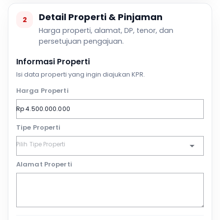
Detail Properti & Pinjaman
2
Harga properti, alamat, DP, tenor, dan
persetujuan pengajuan.
Informasi Properti
Isi data properti yang ingin diajukan KPR.
Harga Properti
Tipe Properti
Alamat Properti