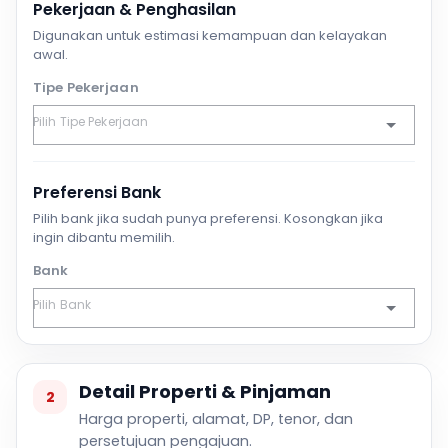
Pekerjaan & Penghasilan
Digunakan untuk estimasi kemampuan dan kelayakan
awal.
Tipe Pekerjaan
Preferensi Bank
Pilih bank jika sudah punya preferensi. Kosongkan jika
ingin dibantu memilih.
Bank
Detail Properti & Pinjaman
2
Harga properti, alamat, DP, tenor, dan
persetujuan pengajuan.