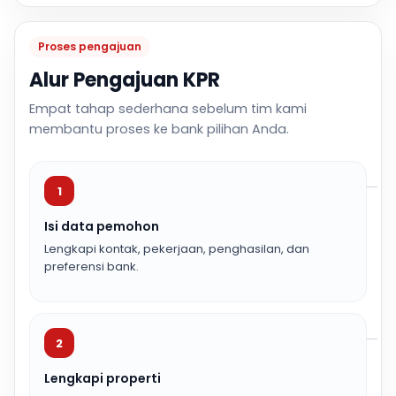
Proses pengajuan
Alur Pengajuan KPR
Empat tahap sederhana sebelum tim kami
membantu proses ke bank pilihan Anda.
1
Isi data pemohon
Lengkapi kontak, pekerjaan, penghasilan, dan
preferensi bank.
2
Lengkapi properti