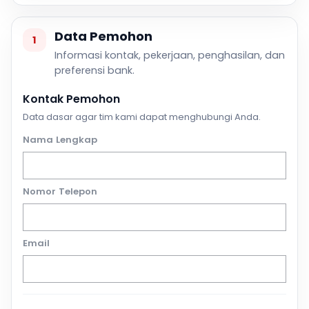
Data Pemohon
1
Informasi kontak, pekerjaan, penghasilan, dan
preferensi bank.
Kontak Pemohon
Data dasar agar tim kami dapat menghubungi Anda.
Nama Lengkap
Nomor Telepon
Email