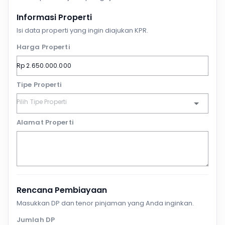
Informasi Properti
Isi data properti yang ingin diajukan KPR.
Harga Properti
Tipe Properti
Alamat Properti
Rencana Pembiayaan
Masukkan DP dan tenor pinjaman yang Anda inginkan.
Jumlah DP