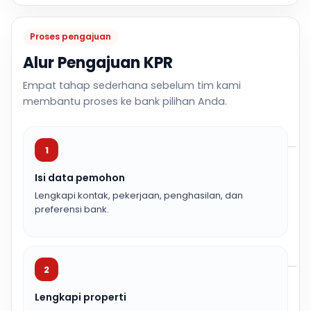
Proses pengajuan
Alur Pengajuan KPR
Empat tahap sederhana sebelum tim kami
membantu proses ke bank pilihan Anda.
1
Isi data pemohon
Lengkapi kontak, pekerjaan, penghasilan, dan
preferensi bank.
2
Lengkapi properti