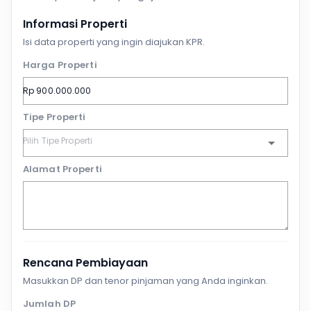
Informasi Properti
Isi data properti yang ingin diajukan KPR.
Harga Properti
Tipe Properti
Alamat Properti
Rencana Pembiayaan
Masukkan DP dan tenor pinjaman yang Anda inginkan.
Jumlah DP