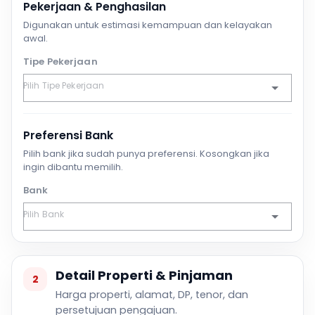
Pekerjaan & Penghasilan
Digunakan untuk estimasi kemampuan dan kelayakan
awal.
Tipe Pekerjaan
Preferensi Bank
Pilih bank jika sudah punya preferensi. Kosongkan jika
ingin dibantu memilih.
Bank
Detail Properti & Pinjaman
2
Harga properti, alamat, DP, tenor, dan
persetujuan pengajuan.