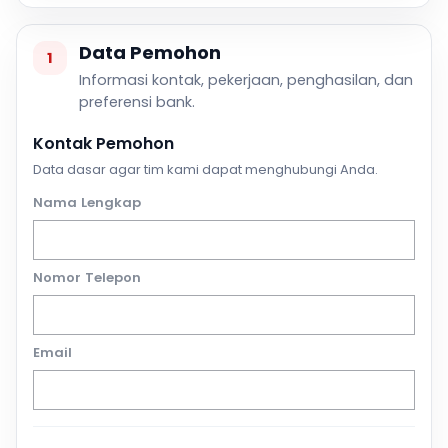
Data Pemohon
1
Informasi kontak, pekerjaan, penghasilan, dan
preferensi bank.
Kontak Pemohon
Data dasar agar tim kami dapat menghubungi Anda.
Nama Lengkap
Nomor Telepon
Email