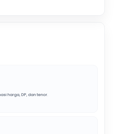
asi harga, DP, dan tenor.