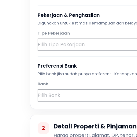
Pekerjaan & Penghasilan
Digunakan untuk estimasi kemampuan dan kelay
Tipe Pekerjaan
Preferensi Bank
Pilih bank jika sudah punya preferensi. Kosongkan 
Bank
Detail Properti & Pinjaman
2
Harga properti, alamat, DP, tenor,