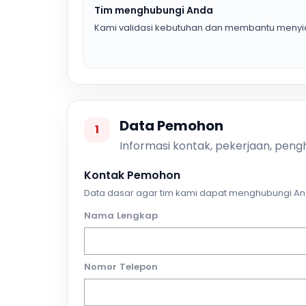
Tim menghubungi Anda
Kami validasi kebutuhan dan membantu menyia
Data Pemohon
1
Informasi kontak, pekerjaan, pengh
Kontak Pemohon
Data dasar agar tim kami dapat menghubungi An
Nama Lengkap
Nomor Telepon