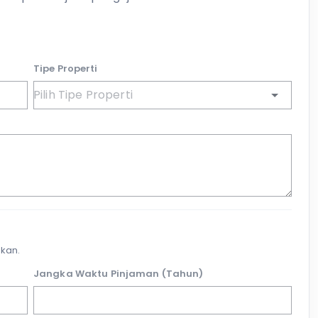
Tipe Properti
kan.
Jangka Waktu Pinjaman (Tahun)