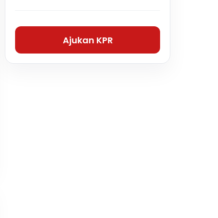
Ajukan KPR