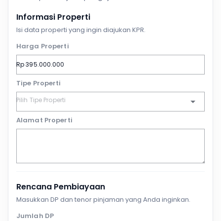
Informasi Properti
Isi data properti yang ingin diajukan KPR.
Harga Properti
Tipe Properti
Alamat Properti
Rencana Pembiayaan
Masukkan DP dan tenor pinjaman yang Anda inginkan.
Jumlah DP