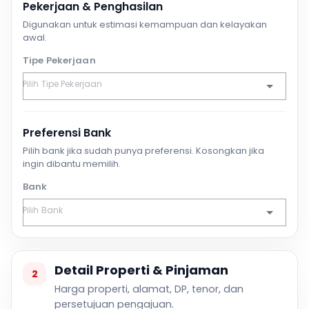
Pekerjaan & Penghasilan
Digunakan untuk estimasi kemampuan dan kelayakan
awal.
Tipe Pekerjaan
Preferensi Bank
Pilih bank jika sudah punya preferensi. Kosongkan jika
ingin dibantu memilih.
Bank
Detail Properti & Pinjaman
2
Harga properti, alamat, DP, tenor, dan
persetujuan pengajuan.