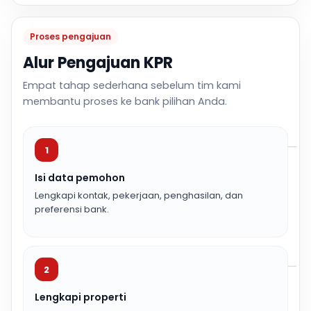
Proses pengajuan
Alur Pengajuan KPR
Empat tahap sederhana sebelum tim kami
membantu proses ke bank pilihan Anda.
1
Isi data pemohon
Lengkapi kontak, pekerjaan, penghasilan, dan
preferensi bank.
2
Lengkapi properti