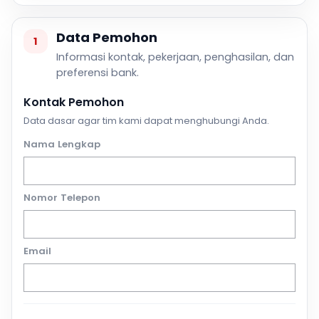
Data Pemohon
1
Informasi kontak, pekerjaan, penghasilan, dan
preferensi bank.
Kontak Pemohon
Data dasar agar tim kami dapat menghubungi Anda.
Nama Lengkap
Nomor Telepon
Email