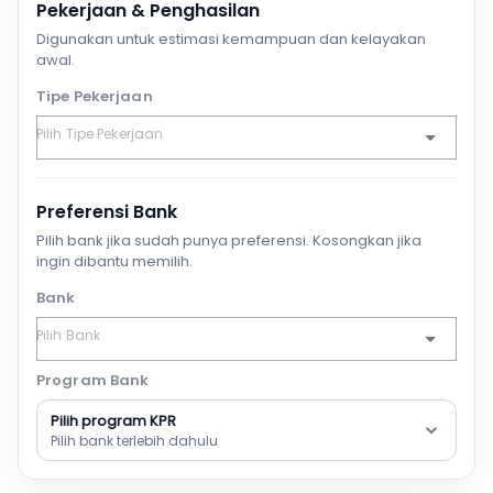
Pekerjaan & Penghasilan
Digunakan untuk estimasi kemampuan dan kelayakan
awal.
Tipe Pekerjaan
Preferensi Bank
Pilih bank jika sudah punya preferensi. Kosongkan jika
ingin dibantu memilih.
Bank
Program Bank
Pilih program KPR
Pilih bank terlebih dahulu