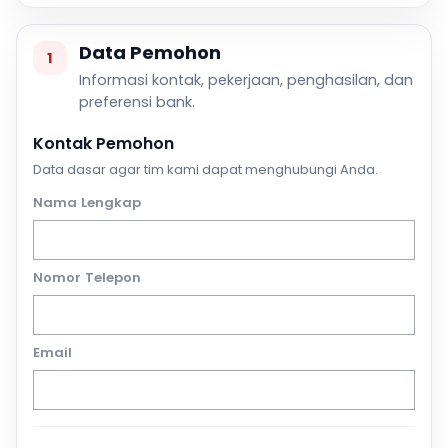
Data Pemohon
1
Informasi kontak, pekerjaan, penghasilan, dan
preferensi bank.
Kontak Pemohon
Data dasar agar tim kami dapat menghubungi Anda.
Nama Lengkap
Nomor Telepon
Email