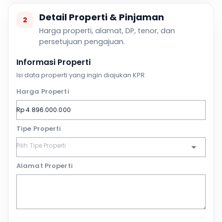
Detail Properti & Pinjaman
2
Harga properti, alamat, DP, tenor, dan
persetujuan pengajuan.
Informasi Properti
Isi data properti yang ingin diajukan KPR.
Harga Properti
Tipe Properti
Alamat Properti