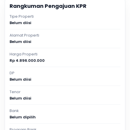
Rangkuman Pengajuan KPR
Tipe Properti
Belum diisi
Alamat Properti
Belum diisi
Harga Properti
Rp 4.896.000.000
DP
Belum diisi
Tenor
Belum diisi
Bank
Belum dipilih
Program Bank