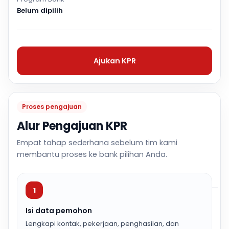
Belum dipilih
Ajukan KPR
Proses pengajuan
Alur Pengajuan KPR
Empat tahap sederhana sebelum tim kami
membantu proses ke bank pilihan Anda.
1
Isi data pemohon
Lengkapi kontak, pekerjaan, penghasilan, dan