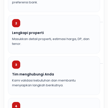
preferensi bank.
2
Lengkapi properti
Masukkan detail properti, estimasi harga, DP, dan
tenor.
3
Tim menghubungi Anda
Kami validasi kebutuhan dan membantu
menyiapkan langkah berikutnya.
4