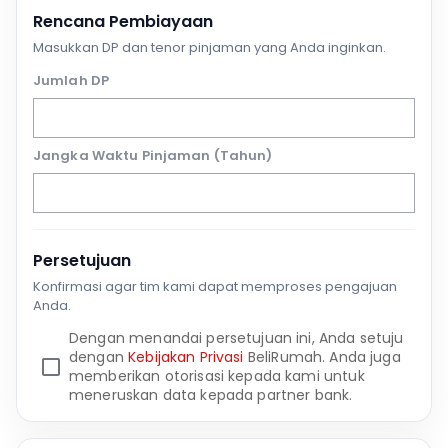
Rencana Pembiayaan
Masukkan DP dan tenor pinjaman yang Anda inginkan.
Jumlah DP
Jangka Waktu Pinjaman (Tahun)
Persetujuan
Konfirmasi agar tim kami dapat memproses pengajuan
Anda.
Dengan menandai persetujuan ini, Anda setuju
dengan
Kebijakan Privasi
BeliRumah. Anda juga
memberikan otorisasi kepada kami untuk
meneruskan data kepada partner bank.