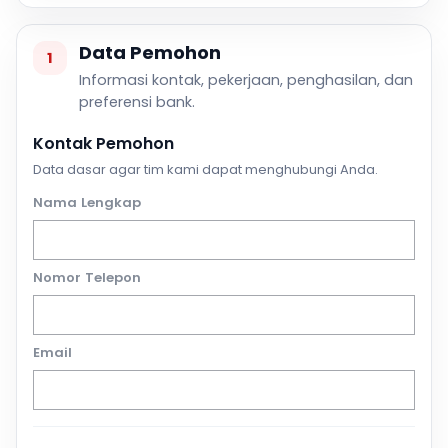
Data Pemohon
1
Informasi kontak, pekerjaan, penghasilan, dan
preferensi bank.
Kontak Pemohon
Data dasar agar tim kami dapat menghubungi Anda.
Nama Lengkap
Nomor Telepon
Email