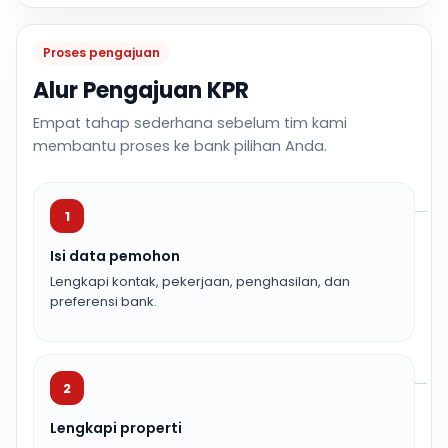
Proses pengajuan
Alur Pengajuan KPR
Empat tahap sederhana sebelum tim kami
membantu proses ke bank pilihan Anda.
1
Isi data pemohon
Lengkapi kontak, pekerjaan, penghasilan, dan
preferensi bank.
2
Lengkapi properti