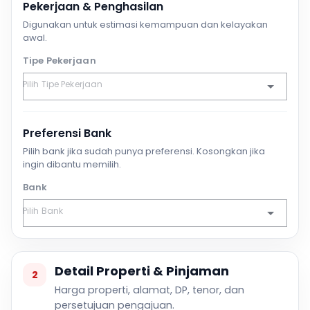
Pekerjaan & Penghasilan
Digunakan untuk estimasi kemampuan dan kelayakan
awal.
Tipe Pekerjaan
Preferensi Bank
Pilih bank jika sudah punya preferensi. Kosongkan jika
ingin dibantu memilih.
Bank
Detail Properti & Pinjaman
2
Harga properti, alamat, DP, tenor, dan
persetujuan pengajuan.