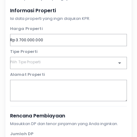
Informasi Properti
Isi data properti yang ingin diajukan KPR.
Harga Properti
Tipe Properti
Alamat Properti
Rencana Pembiayaan
Masukkan DP dan tenor pinjaman yang Anda inginkan.
Jumlah DP