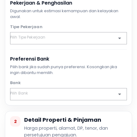
Pekerjaan & Penghasilan
Digunakan untuk estimasi kemampuan dan kelayakan
awal.
Tipe Pekerjaan
Preferensi Bank
Pilih bank jika sudah punya preferensi. Kosongkan jika
ingin dibantu memilih.
Bank
Detail Properti & Pinjaman
2
Harga properti, alamat, DP, tenor, dan
persetujuan pengajuan.