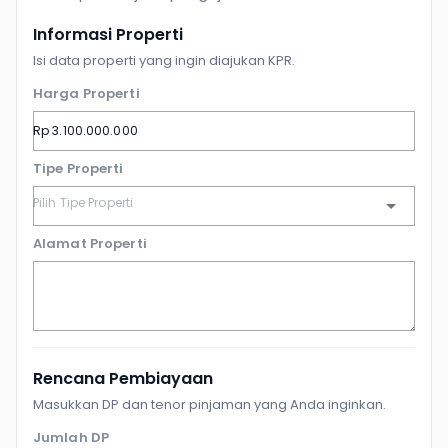
Informasi Properti
Isi data properti yang ingin diajukan KPR.
Harga Properti
Tipe Properti
Alamat Properti
Rencana Pembiayaan
Masukkan DP dan tenor pinjaman yang Anda inginkan.
Jumlah DP