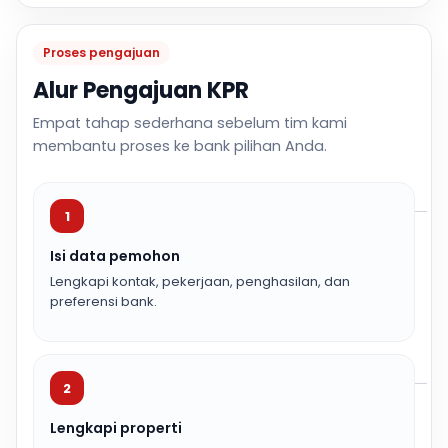
Proses pengajuan
Alur Pengajuan KPR
Empat tahap sederhana sebelum tim kami
membantu proses ke bank pilihan Anda.
1
Isi data pemohon
Lengkapi kontak, pekerjaan, penghasilan, dan
preferensi bank.
2
Lengkapi properti