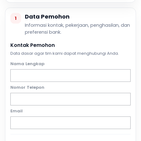
Data Pemohon
1
Informasi kontak, pekerjaan, penghasilan, dan
preferensi bank.
Kontak Pemohon
Data dasar agar tim kami dapat menghubungi Anda.
Nama Lengkap
Nomor Telepon
Email