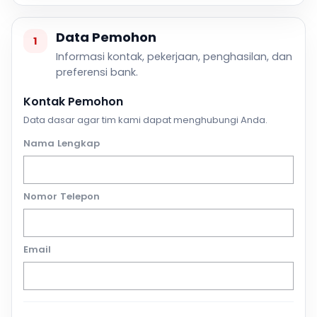
Data Pemohon
1
Informasi kontak, pekerjaan, penghasilan, dan
preferensi bank.
Kontak Pemohon
Data dasar agar tim kami dapat menghubungi Anda.
Nama Lengkap
Nomor Telepon
Email