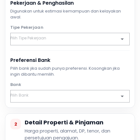
Pekerjaan & Penghasilan
Digunakan untuk estimasi kemampuan dan kelayakan
awal.
Tipe Pekerjaan
Preferensi Bank
Pilih bank jika sudah punya preferensi. Kosongkan jika
ingin dibantu memilih.
Bank
Detail Properti & Pinjaman
2
Harga properti, alamat, DP, tenor, dan
persetujuan pengajuan.