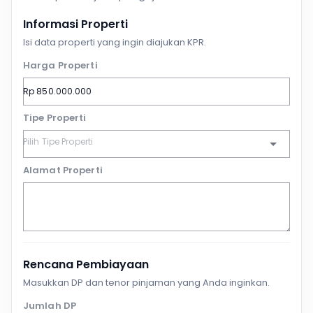
Informasi Properti
Isi data properti yang ingin diajukan KPR.
Harga Properti
Tipe Properti
Alamat Properti
Rencana Pembiayaan
Masukkan DP dan tenor pinjaman yang Anda inginkan.
Jumlah DP