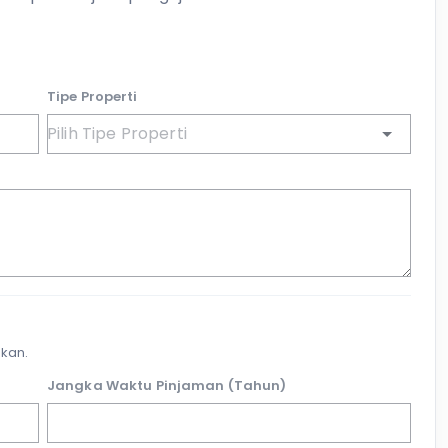
Tipe Properti
kan.
Jangka Waktu Pinjaman (Tahun)