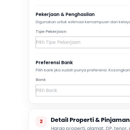
Pekerjaan & Penghasilan
Digunakan untuk estimasi kemampuan dan kelay
Tipe Pekerjaan
Preferensi Bank
Pilih bank jika sudah punya preferensi. Kosongkan 
Bank
Detail Properti & Pinjaman
2
Harga properti, alamat, DP, tenor,