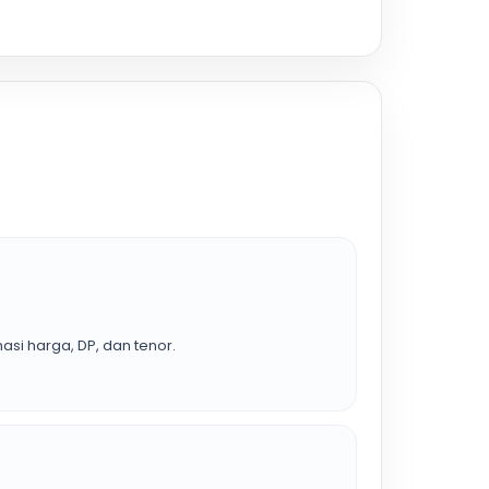
asi harga, DP, dan tenor.