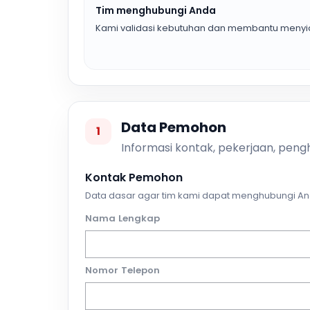
Tim menghubungi Anda
Kami validasi kebutuhan dan membantu menyia
Data Pemohon
1
Informasi kontak, pekerjaan, pengh
Kontak Pemohon
Data dasar agar tim kami dapat menghubungi An
Nama Lengkap
Nomor Telepon