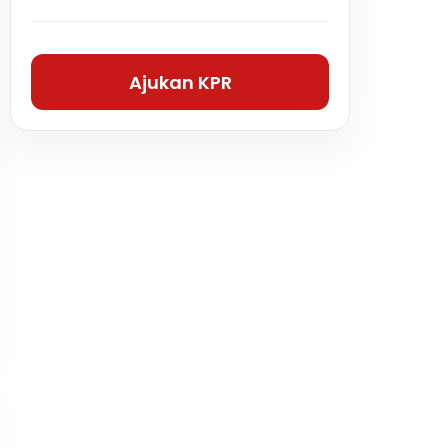
Ajukan KPR