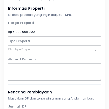
Informasi Properti
Isi data properti yang ingin diajukan KPR.
Harga Properti
Tipe Properti
Alamat Properti
Rencana Pembiayaan
Masukkan DP dan tenor pinjaman yang Anda inginkan.
Jumlah DP