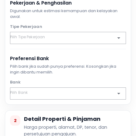
Pekerjaan & Penghasilan
Digunakan untuk estimasi kemampuan dan kelayakan
awal.
Tipe Pekerjaan
Preferensi Bank
Pilih bank jika sudah punya preferensi. Kosongkan jika
ingin dibantu memilih.
Bank
Detail Properti & Pinjaman
2
Harga properti, alamat, DP, tenor, dan
persetujuan pengajuan.