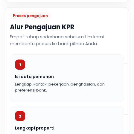
Proses pengajuan
Alur Pengajuan KPR
Empat tahap sederhana sebelum tim kami
membantu proses ke bank pilihan Anda.
1
Isi data pemohon
Lengkapi kontak, pekerjaan, penghasilan, dan
preferensi bank.
2
Lengkapi properti