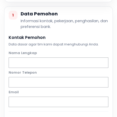
Data Pemohon
1
Informasi kontak, pekerjaan, penghasilan, dan
preferensi bank.
Kontak Pemohon
Data dasar agar tim kami dapat menghubungi Anda.
Nama Lengkap
Nomor Telepon
Email