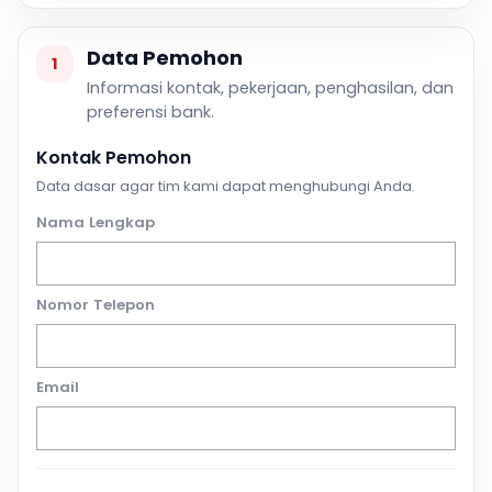
Data Pemohon
1
Informasi kontak, pekerjaan, penghasilan, dan
preferensi bank.
Kontak Pemohon
Data dasar agar tim kami dapat menghubungi Anda.
Nama Lengkap
Nomor Telepon
Email