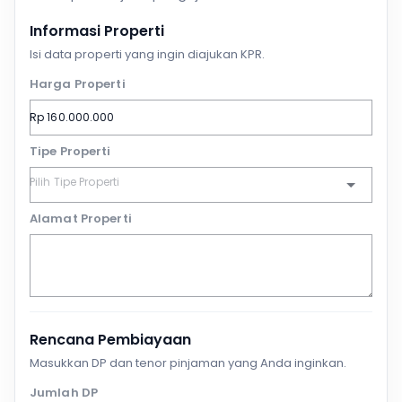
Informasi Properti
Isi data properti yang ingin diajukan KPR.
Harga Properti
Tipe Properti
Alamat Properti
Rencana Pembiayaan
Masukkan DP dan tenor pinjaman yang Anda inginkan.
Jumlah DP