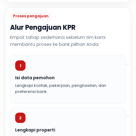
Proses pengajuan
Alur Pengajuan KPR
Empat tahap sederhana sebelum tim kami
membantu proses ke bank pilihan Anda.
1
Isi data pemohon
Lengkapi kontak, pekerjaan, penghasilan, dan
preferensi bank.
2
Lengkapi properti