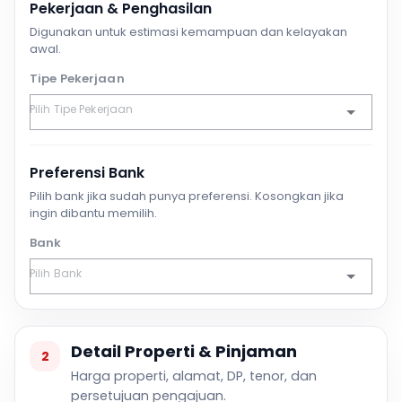
Pekerjaan & Penghasilan
Digunakan untuk estimasi kemampuan dan kelayakan
awal.
Tipe Pekerjaan
Preferensi Bank
Pilih bank jika sudah punya preferensi. Kosongkan jika
ingin dibantu memilih.
Bank
Detail Properti & Pinjaman
2
Harga properti, alamat, DP, tenor, dan
persetujuan pengajuan.