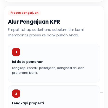
Proses pengajuan
Alur Pengajuan KPR
Empat tahap sederhana sebelum tim kami
membantu proses ke bank pilihan Anda.
1
Isi data pemohon
Lengkapi kontak, pekerjaan, penghasilan, dan
preferensi bank.
2
Lengkapi properti