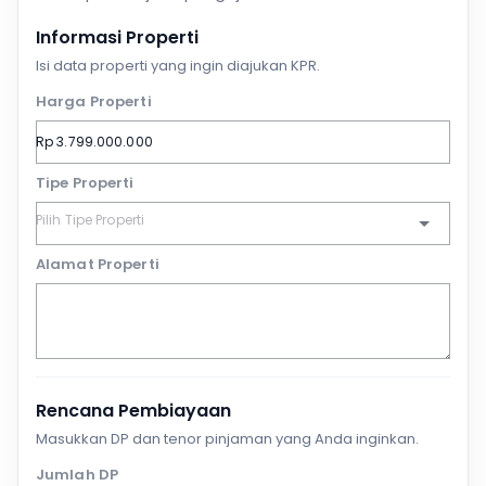
Informasi Properti
Isi data properti yang ingin diajukan KPR.
Harga Properti
Tipe Properti
Alamat Properti
Rencana Pembiayaan
Masukkan DP dan tenor pinjaman yang Anda inginkan.
Jumlah DP