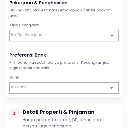
Pekerjaan & Penghasilan
Digunakan untuk estimasi kemampuan dan kelayakan
awal.
Tipe Pekerjaan
Preferensi Bank
Pilih bank jika sudah punya preferensi. Kosongkan jika
ingin dibantu memilih.
Bank
Detail Properti & Pinjaman
2
Harga properti, alamat, DP, tenor, dan
persetujuan pengajuan.