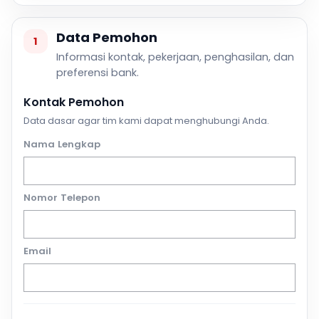
Data Pemohon
1
Informasi kontak, pekerjaan, penghasilan, dan
preferensi bank.
Kontak Pemohon
Data dasar agar tim kami dapat menghubungi Anda.
Nama Lengkap
Nomor Telepon
Email