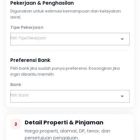
Pekerjaan & Penghasilan
Digunakan untuk estimasi kemampuan dan kelayakan
awal.
Tipe Pekerjaan
Preferensi Bank
Pilih bank jika sudah punya preferensi. Kosongkan jika
ingin dibantu memilih.
Bank
Detail Properti & Pinjaman
2
Harga properti, alamat, DP, tenor, dan
persetujuan pengajuan.