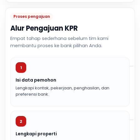
Proses pengajuan
Alur Pengajuan KPR
Empat tahap sederhana sebelum tim kami
membantu proses ke bank pilihan Anda.
1
Isi data pemohon
Lengkapi kontak, pekerjaan, penghasilan, dan
preferensi bank.
2
Lengkapi properti