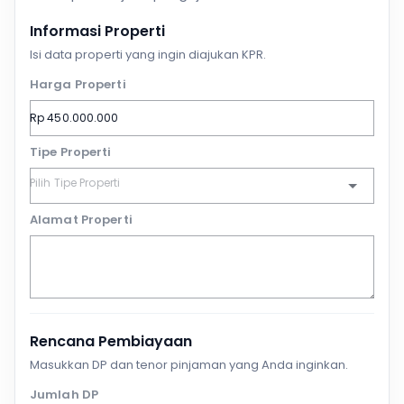
Informasi Properti
Isi data properti yang ingin diajukan KPR.
Harga Properti
Tipe Properti
Alamat Properti
Rencana Pembiayaan
Masukkan DP dan tenor pinjaman yang Anda inginkan.
Jumlah DP