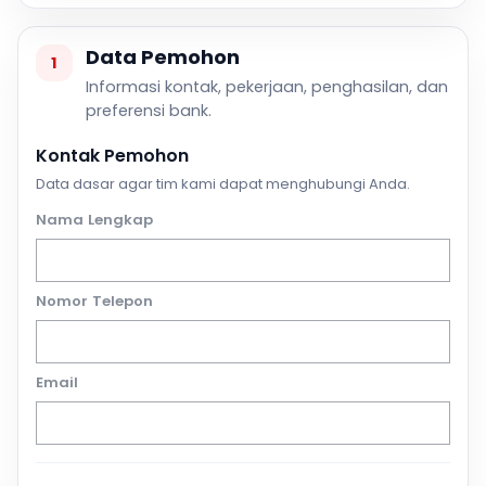
Data Pemohon
1
Informasi kontak, pekerjaan, penghasilan, dan
preferensi bank.
Kontak Pemohon
Data dasar agar tim kami dapat menghubungi Anda.
Nama Lengkap
Nomor Telepon
Email