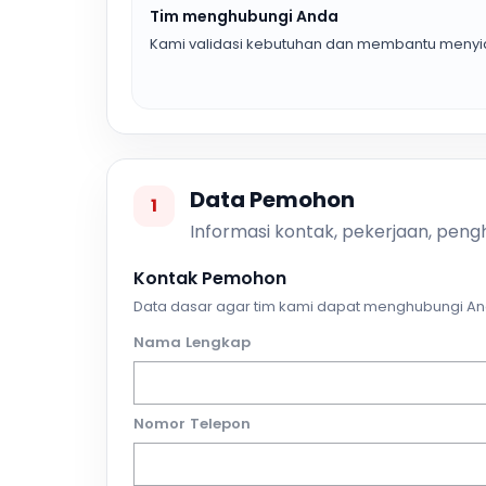
Tim menghubungi Anda
Kami validasi kebutuhan dan membantu menyia
Data Pemohon
1
Informasi kontak, pekerjaan, pengh
Kontak Pemohon
Data dasar agar tim kami dapat menghubungi An
Nama Lengkap
Nomor Telepon