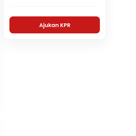
Ajukan KPR