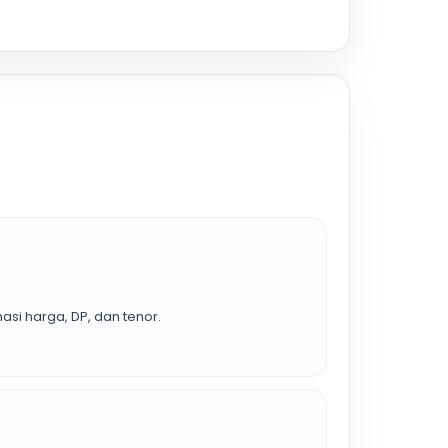
asi harga, DP, dan tenor.