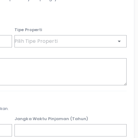
Tipe Properti
kan.
Jangka Waktu Pinjaman (Tahun)