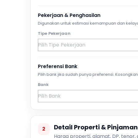
Pekerjaan & Penghasilan
Digunakan untuk estimasi kemampuan dan kelay
Tipe Pekerjaan
Preferensi Bank
Pilih bank jika sudah punya preferensi. Kosongkan 
Bank
Detail Properti & Pinjaman
2
Harga properti, alamat, DP, tenor,