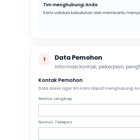
Tim menghubungi Anda
Kami validasi kebutuhan dan membantu menyia
Data Pemohon
1
Informasi kontak, pekerjaan, pengh
Kontak Pemohon
Data dasar agar tim kami dapat menghubungi An
Nama Lengkap
Nomor Telepon