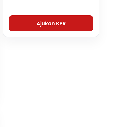
Ajukan KPR