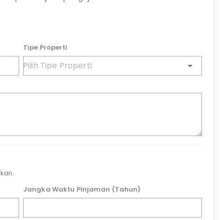
Tipe Properti
kan.
Jangka Waktu Pinjaman (Tahun)