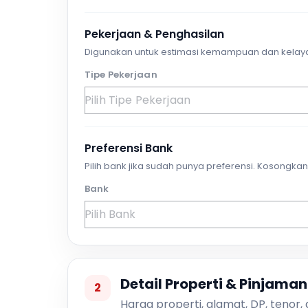
Pekerjaan & Penghasilan
Digunakan untuk estimasi kemampuan dan kelay
Tipe Pekerjaan
Preferensi Bank
Pilih bank jika sudah punya preferensi. Kosongkan 
Bank
Detail Properti & Pinjaman
2
Harga properti, alamat, DP, tenor,