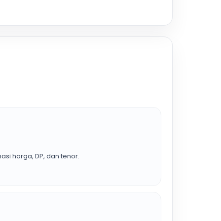
asi harga, DP, dan tenor.