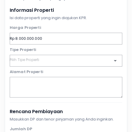
Informasi Properti
Isi data properti yang ingin diajukan KPR.
Harga Properti
Tipe Properti
Alamat Properti
Rencana Pembiayaan
Masukkan DP dan tenor pinjaman yang Anda inginkan.
Jumlah DP