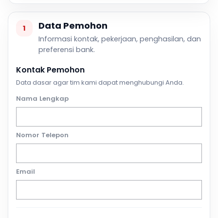
Data Pemohon
1
Informasi kontak, pekerjaan, penghasilan, dan
preferensi bank.
Kontak Pemohon
Data dasar agar tim kami dapat menghubungi Anda.
Nama Lengkap
Nomor Telepon
Email