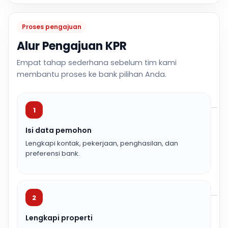
Proses pengajuan
Alur Pengajuan KPR
Empat tahap sederhana sebelum tim kami
membantu proses ke bank pilihan Anda.
1
Isi data pemohon
Lengkapi kontak, pekerjaan, penghasilan, dan
preferensi bank.
2
Lengkapi properti