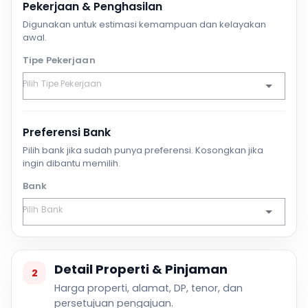
Pekerjaan & Penghasilan
Digunakan untuk estimasi kemampuan dan kelayakan
awal.
Tipe Pekerjaan
Preferensi Bank
Pilih bank jika sudah punya preferensi. Kosongkan jika
ingin dibantu memilih.
Bank
Detail Properti & Pinjaman
2
Harga properti, alamat, DP, tenor, dan
persetujuan pengajuan.