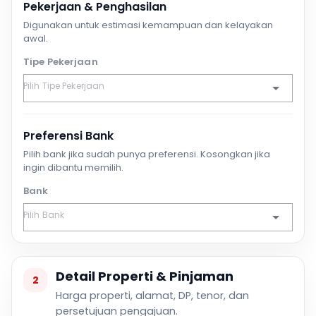
Pekerjaan & Penghasilan
Digunakan untuk estimasi kemampuan dan kelayakan
awal.
Tipe Pekerjaan
Preferensi Bank
Pilih bank jika sudah punya preferensi. Kosongkan jika
ingin dibantu memilih.
Bank
Detail Properti & Pinjaman
2
Harga properti, alamat, DP, tenor, dan
persetujuan pengajuan.