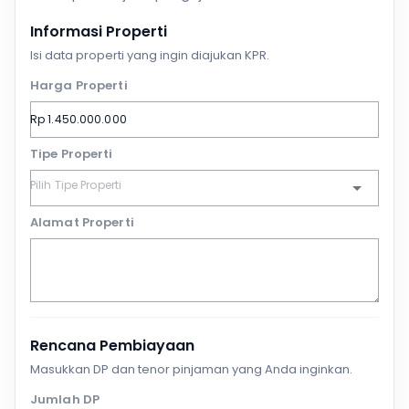
Informasi Properti
Isi data properti yang ingin diajukan KPR.
Harga Properti
Tipe Properti
Alamat Properti
Rencana Pembiayaan
Masukkan DP dan tenor pinjaman yang Anda inginkan.
Jumlah DP