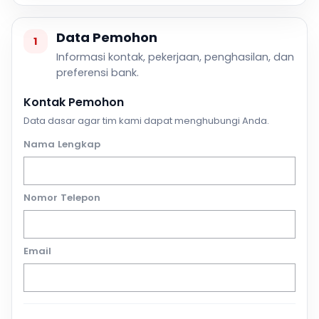
Data Pemohon
1
Informasi kontak, pekerjaan, penghasilan, dan
preferensi bank.
Kontak Pemohon
Data dasar agar tim kami dapat menghubungi Anda.
Nama Lengkap
Nomor Telepon
Email