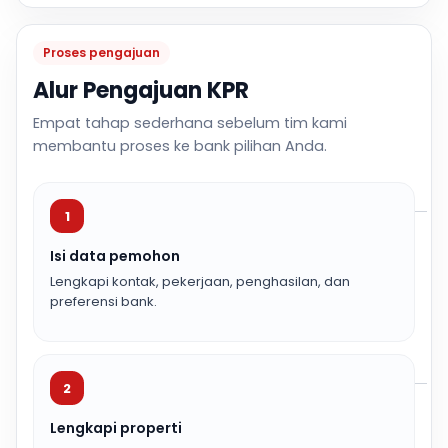
Proses pengajuan
Alur Pengajuan KPR
Empat tahap sederhana sebelum tim kami
membantu proses ke bank pilihan Anda.
1
Isi data pemohon
Lengkapi kontak, pekerjaan, penghasilan, dan
preferensi bank.
2
Lengkapi properti