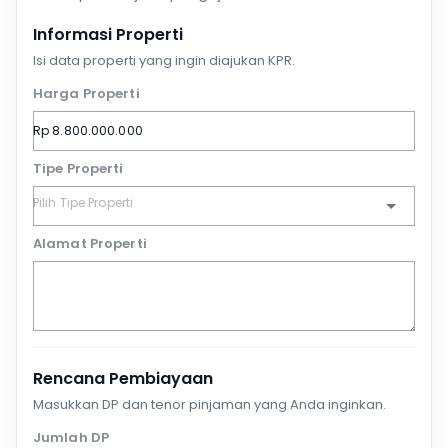
Informasi Properti
Isi data properti yang ingin diajukan KPR.
Harga Properti
Tipe Properti
Alamat Properti
Rencana Pembiayaan
Masukkan DP dan tenor pinjaman yang Anda inginkan.
Jumlah DP