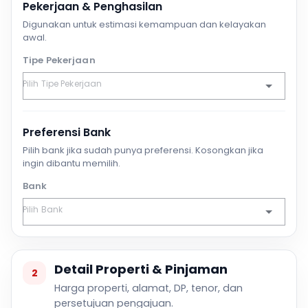
Pekerjaan & Penghasilan
Digunakan untuk estimasi kemampuan dan kelayakan
awal.
Tipe Pekerjaan
Preferensi Bank
Pilih bank jika sudah punya preferensi. Kosongkan jika
ingin dibantu memilih.
Bank
Detail Properti & Pinjaman
2
Harga properti, alamat, DP, tenor, dan
persetujuan pengajuan.