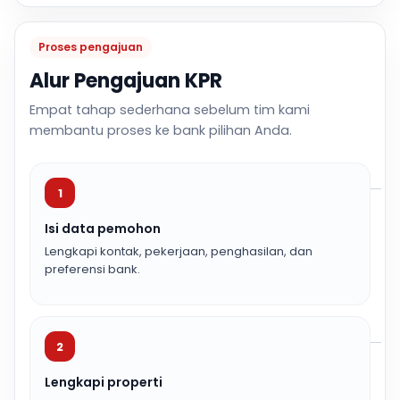
Proses pengajuan
Alur Pengajuan KPR
Empat tahap sederhana sebelum tim kami
membantu proses ke bank pilihan Anda.
1
Isi data pemohon
Lengkapi kontak, pekerjaan, penghasilan, dan
preferensi bank.
2
Lengkapi properti