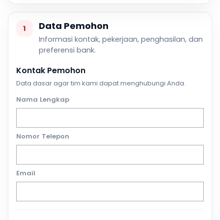
Data Pemohon
1
Informasi kontak, pekerjaan, penghasilan, dan
preferensi bank.
Kontak Pemohon
Data dasar agar tim kami dapat menghubungi Anda.
Nama Lengkap
Nomor Telepon
Email