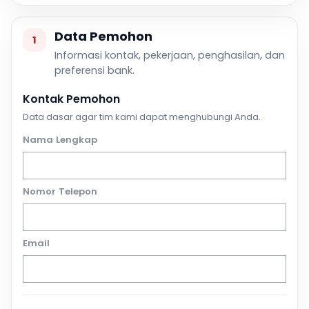
Data Pemohon
1
Informasi kontak, pekerjaan, penghasilan, dan
preferensi bank.
Kontak Pemohon
Data dasar agar tim kami dapat menghubungi Anda.
Nama Lengkap
Nomor Telepon
Email