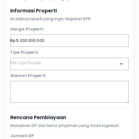
Informasi Properti
Isi data properti yang ingin diajukan KPR.
Harga Properti
Tipe Properti
Alamat Properti
Rencana Pembiayaan
Masukkan DP dan tenor pinjaman yang Anda inginkan.
Jumlah DP