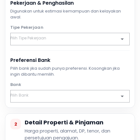
Pekerjaan & Penghasilan
Digunakan untuk estimasi kemampuan dan kelayakan
awal.
Tipe Pekerjaan
Preferensi Bank
Pilih bank jika sudah punya preferensi. Kosongkan jika
ingin dibantu memilih.
Bank
Detail Properti & Pinjaman
2
Harga properti, alamat, DP, tenor, dan
persetujuan pengajuan.