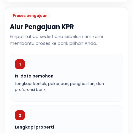
Proses pengajuan
Alur Pengajuan KPR
Empat tahap sederhana sebelum tim kami
membantu proses ke bank pilihan Anda.
1
Isi data pemohon
Lengkapi kontak, pekerjaan, penghasilan, dan
preferensi bank.
2
Lengkapi properti