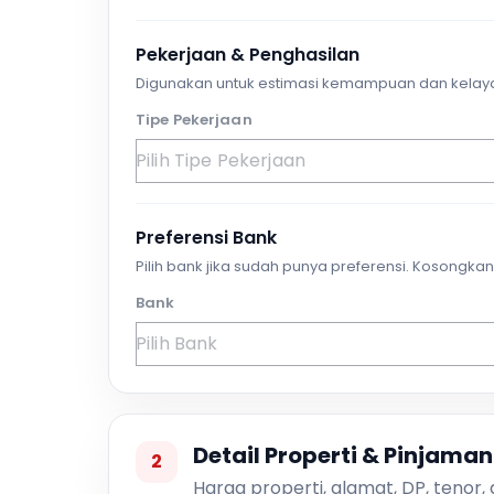
Pekerjaan & Penghasilan
Digunakan untuk estimasi kemampuan dan kelay
Tipe Pekerjaan
Preferensi Bank
Pilih bank jika sudah punya preferensi. Kosongkan 
Bank
Detail Properti & Pinjaman
2
Harga properti, alamat, DP, tenor,