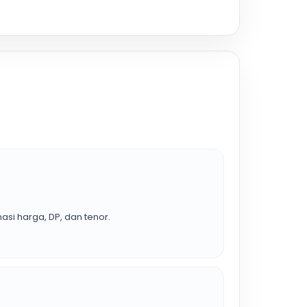
asi harga, DP, dan tenor.