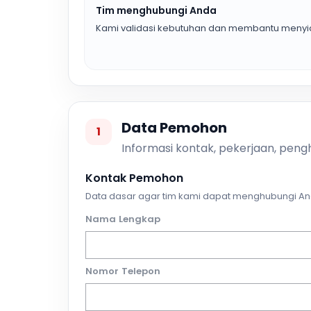
Tim menghubungi Anda
Kami validasi kebutuhan dan membantu menyia
Data Pemohon
1
Informasi kontak, pekerjaan, pengh
Kontak Pemohon
Data dasar agar tim kami dapat menghubungi An
Nama Lengkap
Nomor Telepon