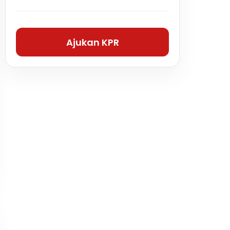
Ajukan KPR