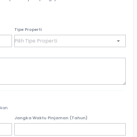
Tipe Properti
kan.
Jangka Waktu Pinjaman (Tahun)