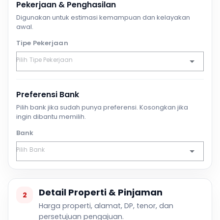
Pekerjaan & Penghasilan
Digunakan untuk estimasi kemampuan dan kelayakan
awal.
Tipe Pekerjaan
Preferensi Bank
Pilih bank jika sudah punya preferensi. Kosongkan jika
ingin dibantu memilih.
Bank
Detail Properti & Pinjaman
2
Harga properti, alamat, DP, tenor, dan
persetujuan pengajuan.