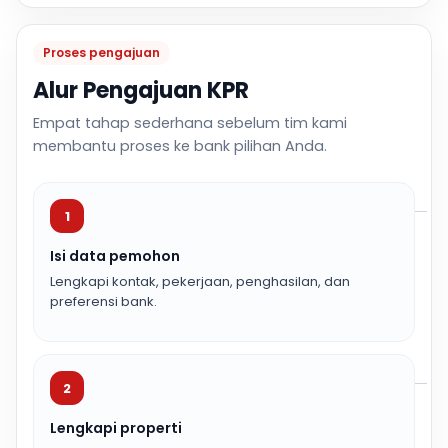
Proses pengajuan
Alur Pengajuan KPR
Empat tahap sederhana sebelum tim kami
membantu proses ke bank pilihan Anda.
1
Isi data pemohon
Lengkapi kontak, pekerjaan, penghasilan, dan
preferensi bank.
2
Lengkapi properti