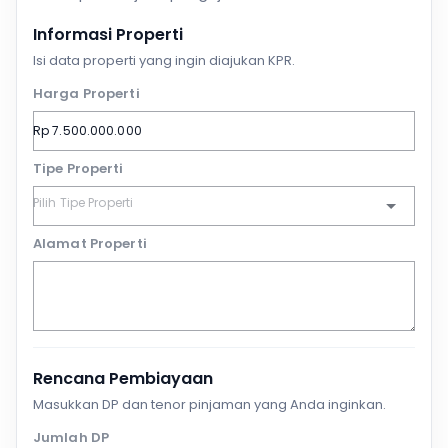
Informasi Properti
Isi data properti yang ingin diajukan KPR.
Harga Properti
Tipe Properti
Alamat Properti
Rencana Pembiayaan
Masukkan DP dan tenor pinjaman yang Anda inginkan.
Jumlah DP