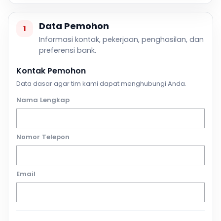
Data Pemohon
1
Informasi kontak, pekerjaan, penghasilan, dan
preferensi bank.
Kontak Pemohon
Data dasar agar tim kami dapat menghubungi Anda.
Nama Lengkap
Nomor Telepon
Email