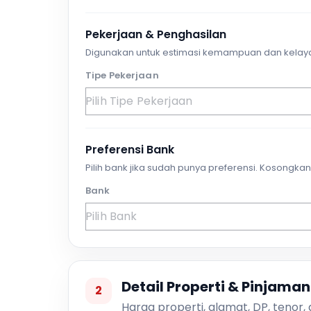
Pekerjaan & Penghasilan
Digunakan untuk estimasi kemampuan dan kelay
Tipe Pekerjaan
Preferensi Bank
Pilih bank jika sudah punya preferensi. Kosongkan 
Bank
Detail Properti & Pinjaman
2
Harga properti, alamat, DP, tenor,