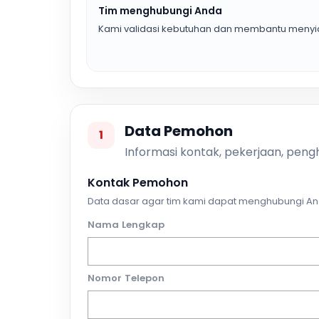
Tim menghubungi Anda
Kami validasi kebutuhan dan membantu menyia
Data Pemohon
1
Informasi kontak, pekerjaan, pengh
Kontak Pemohon
Data dasar agar tim kami dapat menghubungi An
Nama Lengkap
Nomor Telepon