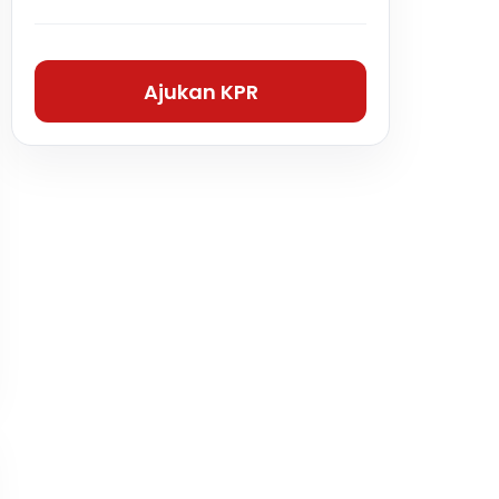
Ajukan KPR