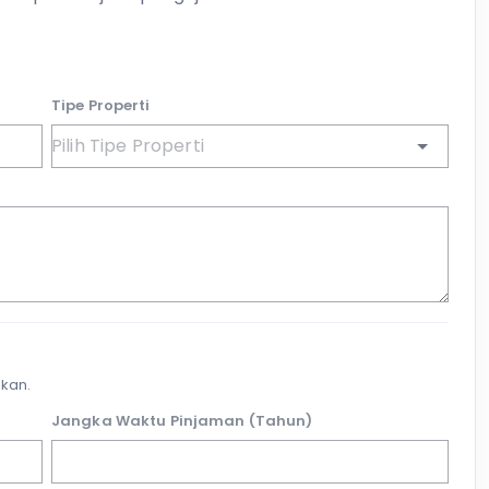
Tipe Properti
kan.
Jangka Waktu Pinjaman (Tahun)