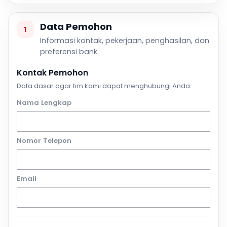
Data Pemohon
1
Informasi kontak, pekerjaan, penghasilan, dan
preferensi bank.
Kontak Pemohon
Data dasar agar tim kami dapat menghubungi Anda.
Nama Lengkap
Nomor Telepon
Email