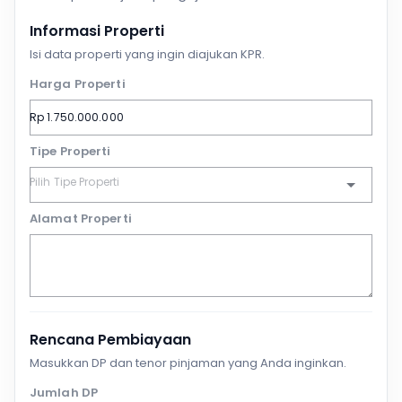
Informasi Properti
Isi data properti yang ingin diajukan KPR.
Harga Properti
Tipe Properti
Alamat Properti
Rencana Pembiayaan
Masukkan DP dan tenor pinjaman yang Anda inginkan.
Jumlah DP