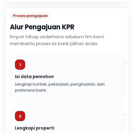
Proses pengajuan
Alur Pengajuan KPR
Empat tahap sederhana sebelum tim kami
membantu proses ke bank pilihan Anda.
1
Isi data pemohon
Lengkapi kontak, pekerjaan, penghasilan, dan
preferensi bank.
2
Lengkapi properti