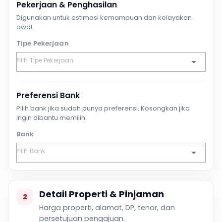
Pekerjaan & Penghasilan
Digunakan untuk estimasi kemampuan dan kelayakan
awal.
Tipe Pekerjaan
Preferensi Bank
Pilih bank jika sudah punya preferensi. Kosongkan jika
ingin dibantu memilih.
Bank
Detail Properti & Pinjaman
2
Harga properti, alamat, DP, tenor, dan
persetujuan pengajuan.