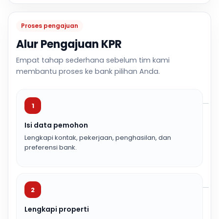
Proses pengajuan
Alur Pengajuan KPR
Empat tahap sederhana sebelum tim kami
membantu proses ke bank pilihan Anda.
1
Isi data pemohon
Lengkapi kontak, pekerjaan, penghasilan, dan
preferensi bank.
2
Lengkapi properti