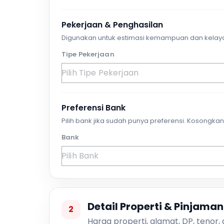
Pekerjaan & Penghasilan
Digunakan untuk estimasi kemampuan dan kelay
Tipe Pekerjaan
Preferensi Bank
Pilih bank jika sudah punya preferensi. Kosongkan 
Bank
Detail Properti & Pinjaman
2
Harga properti, alamat, DP, tenor,