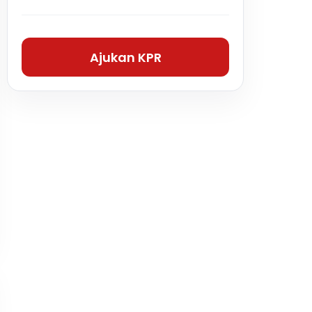
Ajukan KPR