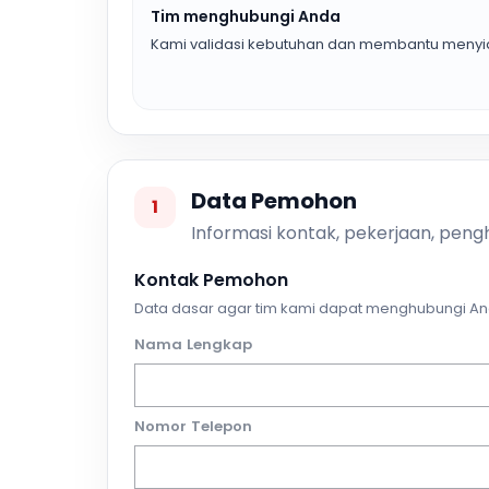
Tim menghubungi Anda
Kami validasi kebutuhan dan membantu menyia
Data Pemohon
1
Informasi kontak, pekerjaan, pengh
Kontak Pemohon
Data dasar agar tim kami dapat menghubungi An
Nama Lengkap
Nomor Telepon