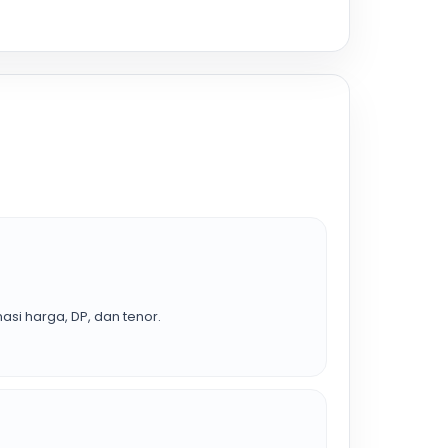
asi harga, DP, dan tenor.