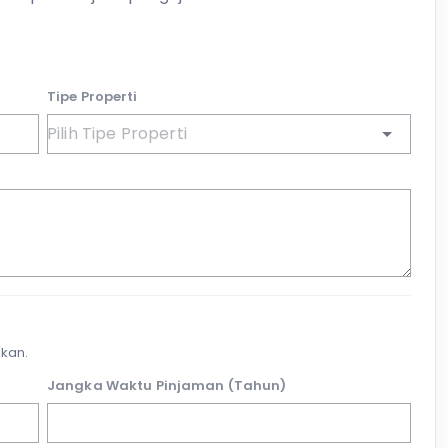
Tipe Properti
kan.
Jangka Waktu Pinjaman (Tahun)