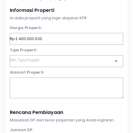
Informasi Properti
Isi data properti yang ingin diajukan KPR.
Harga Properti
Tipe Properti
Alamat Properti
Rencana Pembiayaan
Masukkan DP dan tenor pinjaman yang Anda inginkan.
Jumlah DP