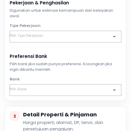
Pekerjaan & Penghasilan
Digunakan untuk estimasi kemampuan dan kelayakan
awal.
Tipe Pekerjaan
Preferensi Bank
Pilih bank jika sudah punya preferensi. Kosongkan jika
ingin dibantu memilih.
Bank
Detail Properti & Pinjaman
2
Harga properti, alamat, DP, tenor, dan
persetujuan pengajuan.