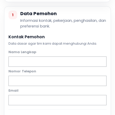
Data Pemohon
1
Informasi kontak, pekerjaan, penghasilan, dan
preferensi bank.
Kontak Pemohon
Data dasar agar tim kami dapat menghubungi Anda.
Nama Lengkap
Nomor Telepon
Email