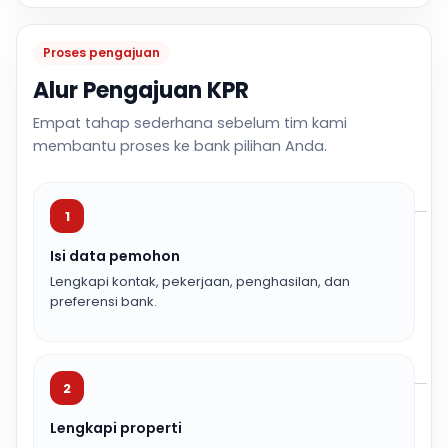
Proses pengajuan
Alur Pengajuan KPR
Empat tahap sederhana sebelum tim kami
membantu proses ke bank pilihan Anda.
1
Isi data pemohon
Lengkapi kontak, pekerjaan, penghasilan, dan
preferensi bank.
2
Lengkapi properti