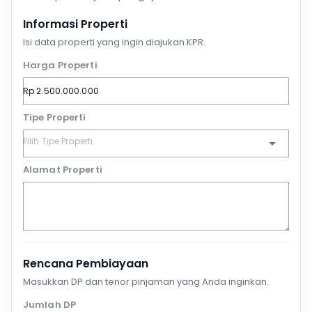
Informasi Properti
Isi data properti yang ingin diajukan KPR.
Harga Properti
Tipe Properti
Alamat Properti
Rencana Pembiayaan
Masukkan DP dan tenor pinjaman yang Anda inginkan.
Jumlah DP