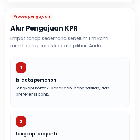
Proses pengajuan
Alur Pengajuan KPR
Empat tahap sederhana sebelum tim kami
membantu proses ke bank pilihan Anda.
1
Isi data pemohon
Lengkapi kontak, pekerjaan, penghasilan, dan
preferensi bank.
2
Lengkapi properti