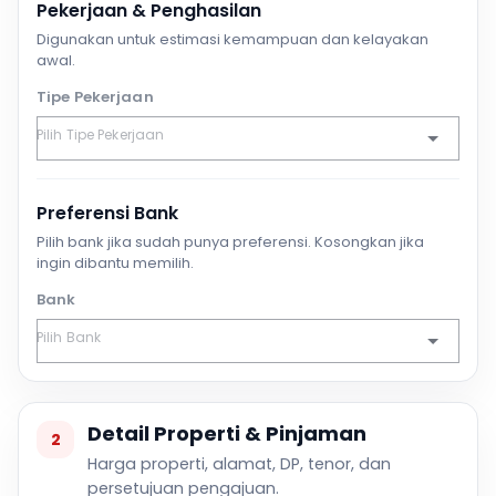
Pekerjaan & Penghasilan
Digunakan untuk estimasi kemampuan dan kelayakan
awal.
Tipe Pekerjaan
Preferensi Bank
Pilih bank jika sudah punya preferensi. Kosongkan jika
ingin dibantu memilih.
Bank
Detail Properti & Pinjaman
2
Harga properti, alamat, DP, tenor, dan
persetujuan pengajuan.