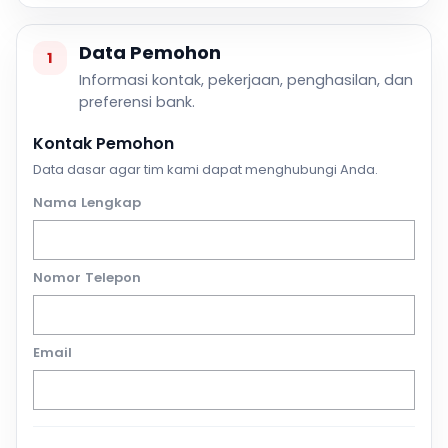
Data Pemohon
1
Informasi kontak, pekerjaan, penghasilan, dan
preferensi bank.
Kontak Pemohon
Data dasar agar tim kami dapat menghubungi Anda.
Nama Lengkap
Nomor Telepon
Email