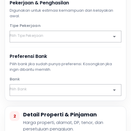
Pekerjaan & Penghasilan
Digunakan untuk estimasi kemampuan dan kelayakan
awal.
Tipe Pekerjaan
Preferensi Bank
Pilih bank jika sudah punya preferensi. Kosongkan jika
ingin dibantu memilih.
Bank
Detail Properti & Pinjaman
2
Harga properti, alamat, DP, tenor, dan
persetujuan pengajuan.