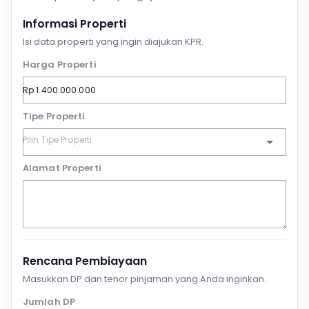
Informasi Properti
Isi data properti yang ingin diajukan KPR.
Harga Properti
Tipe Properti
Alamat Properti
Rencana Pembiayaan
Masukkan DP dan tenor pinjaman yang Anda inginkan.
Jumlah DP