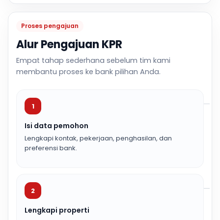
Proses pengajuan
Alur Pengajuan KPR
Empat tahap sederhana sebelum tim kami
membantu proses ke bank pilihan Anda.
1
Isi data pemohon
Lengkapi kontak, pekerjaan, penghasilan, dan
preferensi bank.
2
Lengkapi properti