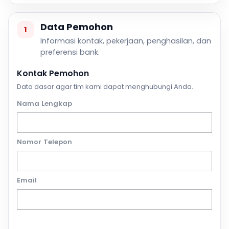
Data Pemohon
1
Informasi kontak, pekerjaan, penghasilan, dan
preferensi bank.
Kontak Pemohon
Data dasar agar tim kami dapat menghubungi Anda.
Nama Lengkap
Nomor Telepon
Email