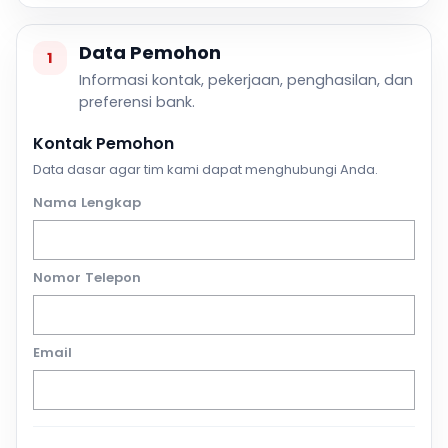
Data Pemohon
1
Informasi kontak, pekerjaan, penghasilan, dan
preferensi bank.
Kontak Pemohon
Data dasar agar tim kami dapat menghubungi Anda.
Nama Lengkap
Nomor Telepon
Email