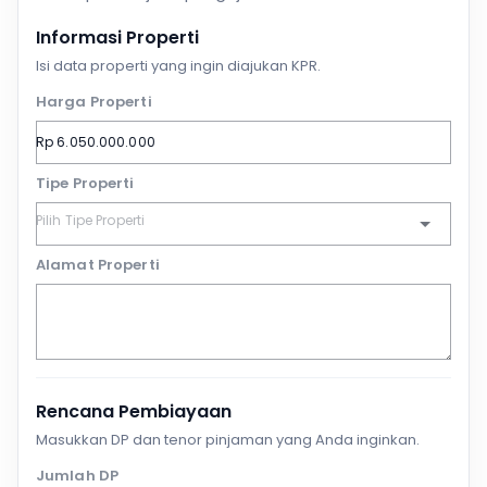
Informasi Properti
Isi data properti yang ingin diajukan KPR.
Harga Properti
Tipe Properti
Alamat Properti
Rencana Pembiayaan
Masukkan DP dan tenor pinjaman yang Anda inginkan.
Jumlah DP