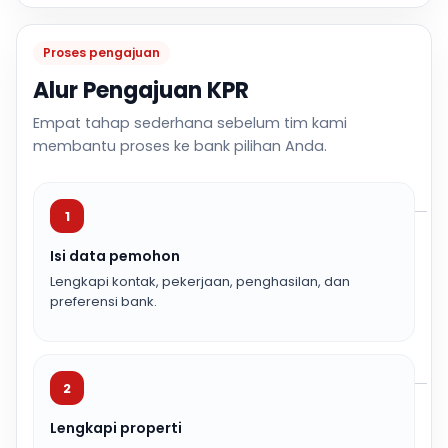
Proses pengajuan
Alur Pengajuan KPR
Empat tahap sederhana sebelum tim kami
membantu proses ke bank pilihan Anda.
1
Isi data pemohon
Lengkapi kontak, pekerjaan, penghasilan, dan
preferensi bank.
2
Lengkapi properti