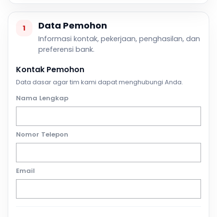
Data Pemohon
1
Informasi kontak, pekerjaan, penghasilan, dan
preferensi bank.
Kontak Pemohon
Data dasar agar tim kami dapat menghubungi Anda.
Nama Lengkap
Nomor Telepon
Email