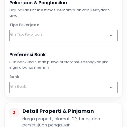
Pekerjaan & Penghasilan
Digunakan untuk estimasi kemampuan dan kelayakan
awal.
Tipe Pekerjaan
Preferensi Bank
Pilih bank jika sudah punya preferensi. Kosongkan jika
ingin dibantu memilih.
Bank
Detail Properti & Pinjaman
2
Harga properti, alamat, DP, tenor, dan
persetujuan pengajuan.