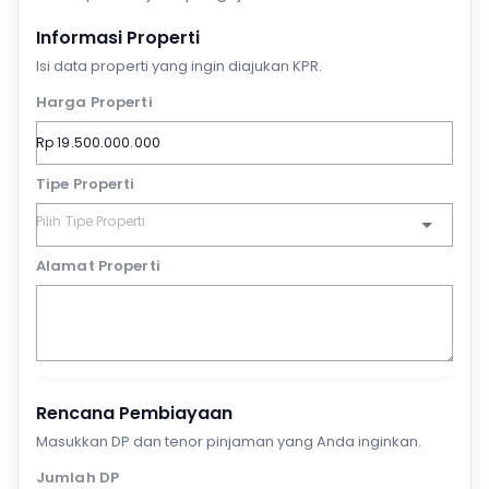
Informasi Properti
Isi data properti yang ingin diajukan KPR.
Harga Properti
Tipe Properti
Alamat Properti
Rencana Pembiayaan
Masukkan DP dan tenor pinjaman yang Anda inginkan.
Jumlah DP