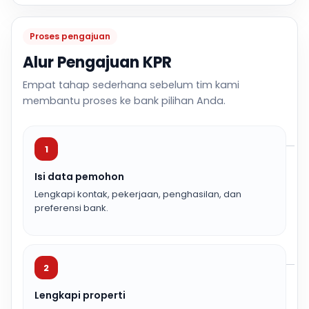
Proses pengajuan
Alur Pengajuan KPR
Empat tahap sederhana sebelum tim kami
membantu proses ke bank pilihan Anda.
1
Isi data pemohon
Lengkapi kontak, pekerjaan, penghasilan, dan
preferensi bank.
2
Lengkapi properti