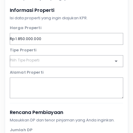
Informasi Properti
Isi data properti yang ingin diajukan KPR.
Harga Properti
Tipe Properti
Alamat Properti
Rencana Pembiayaan
Masukkan DP dan tenor pinjaman yang Anda inginkan.
Jumlah DP