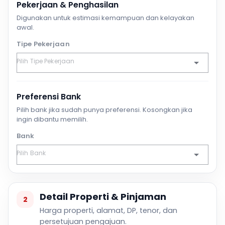
Pekerjaan & Penghasilan
Digunakan untuk estimasi kemampuan dan kelayakan
awal.
Tipe Pekerjaan
Preferensi Bank
Pilih bank jika sudah punya preferensi. Kosongkan jika
ingin dibantu memilih.
Bank
Detail Properti & Pinjaman
2
Harga properti, alamat, DP, tenor, dan
persetujuan pengajuan.