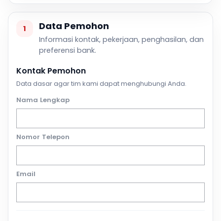
Data Pemohon
1
Informasi kontak, pekerjaan, penghasilan, dan
preferensi bank.
Kontak Pemohon
Data dasar agar tim kami dapat menghubungi Anda.
Nama Lengkap
Nomor Telepon
Email