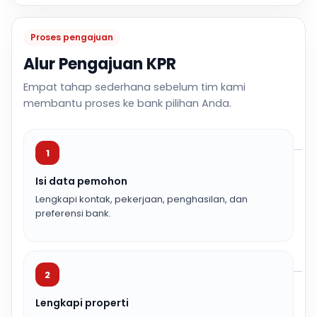
Proses pengajuan
Alur Pengajuan KPR
Empat tahap sederhana sebelum tim kami
membantu proses ke bank pilihan Anda.
1
Isi data pemohon
Lengkapi kontak, pekerjaan, penghasilan, dan
preferensi bank.
2
Lengkapi properti